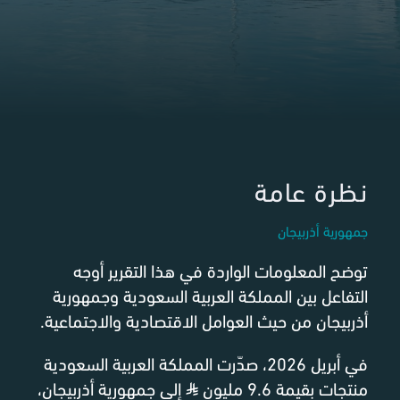
نظرة عامة
جمهورية أذربيجان
توضح المعلومات الواردة في هذا التقرير أوجه
التفاعل بين المملكة العربية السعودية وجمهورية
أذربيجان من حيث العوامل الاقتصادية والاجتماعية.
في أبريل 2026، صدّرت المملكة العربية السعودية
منتجات بقيمة 9.6 مليون
⃁
إلى جمهورية أذربيجان،