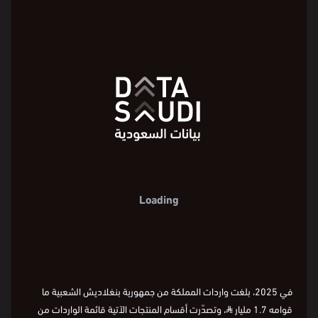
المنتجات المستوردة من جمهورية بنغلاديش
الشعبية حسب القيمة التجارية
Loading