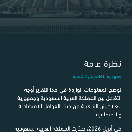
نظرة عامة
جمهورية بنغلاديش الشعبية
توضح المعلومات الواردة في هذا التقرير أوجه
التفاعل بين المملكة العربية السعودية وجمهورية
بنغلاديش الشعبية من حيث العوامل الاقتصادية
والاجتماعية.
في أبريل 2026، صدّرت المملكة العربية السعودية