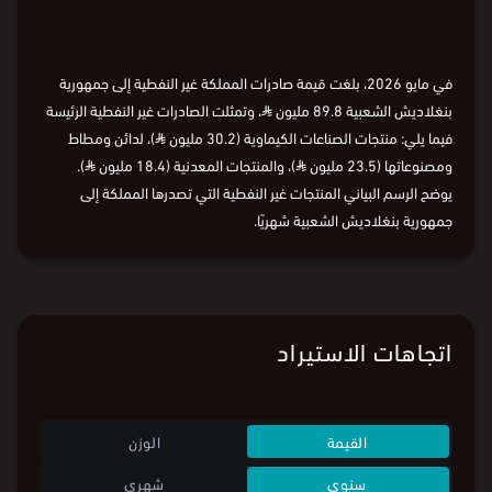
⏵
في مايو 2026، بلغت قيمة صادرات المملكة غير النفطية إلى جمهورية
بنغلاديش الشعبية 89.8 مليون
⃁
، وتمثلت الصادرات غير النفطية الرئيسة
فيما يلي: منتجات الصناعات الكيماوية (30.2 مليون
⃁
)، لدائن ومطاط
ومصنوعاتها (23.5 مليون
⃁
)، والمنتجات المعدنية (18.4 مليون
⃁
).
يوضح الرسم البياني المنتجات غير النفطية التي تصدرها المملكة إلى
جمهورية بنغلاديش الشعبية شهريًا.
اتجاهات الاستيراد
القيمة
الوزن