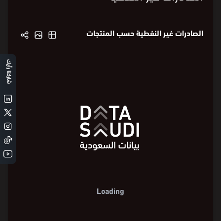
الصادرات غير النفطية
الصادرات غير النفطية حسب المنتجات
شاركنا رأيك
Loading