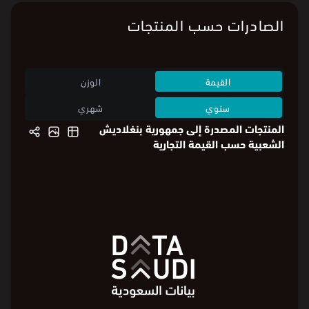
الصادرات حسب المنتجات
القيمة
الوزن
سنوي
شهري
المنتجات المصدرة إلى جمهورية بنغلاديش
الشعبية حسب القيمة التجارية