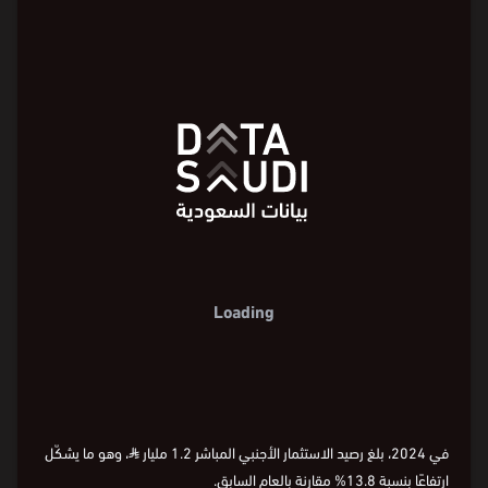
التطوّر السنوي في رصيد الاستثمار الأجنبي
المباشر
Loading