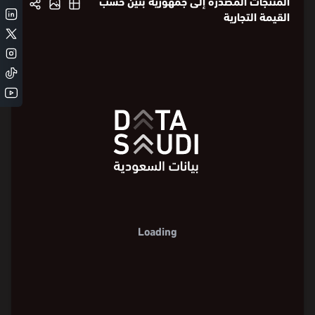
المنتجات المصدرة إلى جمهورية بنين حسب
القيمة التجارية
Loading