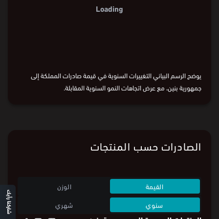
Loading
يوضح الرسم البياني التغييرات السنوية في قيمة صادرات المملكة إلى
جمهورية بنين، مع عرض اتجاهات النمو السنوية المقابلة.
الصادرات حسب المنتجات
القيمة
الوزن
شاركنا رأيك
سنوي
شهري