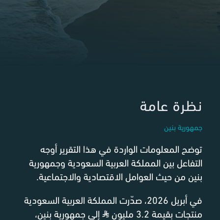
نظرة عامة
جمهورية بنين
توضح المعلومات الواردة في هذا التقرير أوجه
التفاعل بين المملكة العربية السعودية وجمهورية
بنين من حيث العوامل الاقتصادية والاجتماعية.
في أبريل 2026، صدّرت المملكة العربية السعودية
منتجات بقيمة 3.2 مليون
⃁
إلى جمهورية بنين،