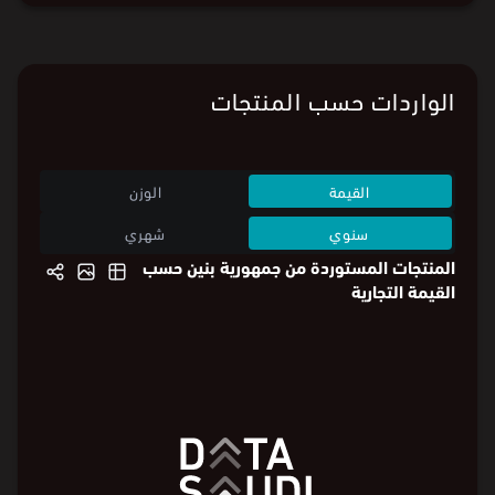
الواردات حسب المنتجات
القيمة
الوزن
سنوي
شهري
المنتجات المستوردة من جمهورية بنين حسب
القيمة التجارية