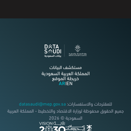
مستكشف البيانات
المملكة العربية السعودية
خريطة الموقع
AR
EN
|
للمقترحات والاستفسارات:
datasaudi@mep.gov.sa
جميع الحقوق محفوظة لوزارة الاقتصاد والتخطيط - المملكة العربية
السعودية © 2026