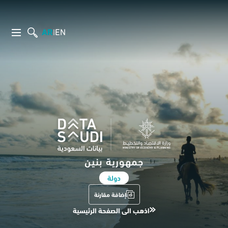
AR
EN
|
جمهورية بنين
دولة
إضافة مقارنة
اذهب الى الصفحة الرئيسية