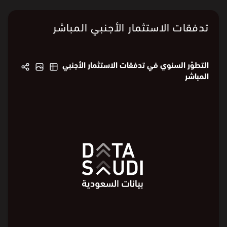
تدفقات الاستثمار الأجنبي المباشر
التطوّر السنوي في تدفقات الاستثمار الأجنبي
المباشر