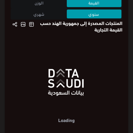
القيمة
الوزن
سنوي
شهري
المنتجات المصدرة إلى جمهورية الهند حسب
القيمة التجارية
Loading