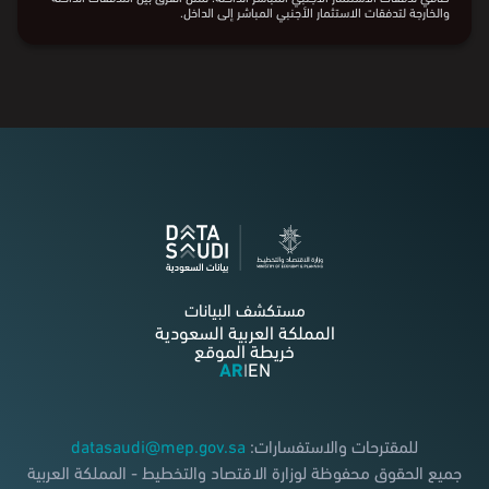
والخارجة لتدفقات الاستثمار الأجنبي المباشر إلى الداخل.
مستكشف البيانات
المملكة العربية السعودية
خريطة الموقع
AR
EN
|
للمقترحات والاستفسارات:
datasaudi@mep.gov.sa
جميع الحقوق محفوظة لوزارة الاقتصاد والتخطيط - المملكة العربية