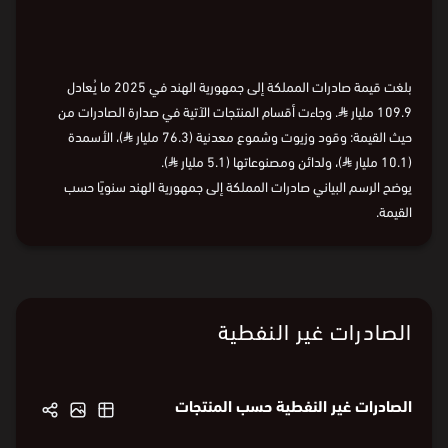
بلغت قيمة صادرات المملكة إلى جمهورية الهند في 2025 ما يُعادل
109.9 مليار
⃁
. وجاءت أقسام المنتجات الآتية في صدارة الصادرات من
حيث القيمة: وقود وزيوت وشموع معدنية (76.3 مليار
⃁
)، الأسمدة
(10.1 مليار
⃁
)، ولدائن ومصنوعاتها (5.1 مليار
⃁
).
يوضح الرسم البياني صادرات المملكة إلى جمهورية الهند سنويًا حسب
القيمة.
الصادرات غير النفطية
الصادرات غير النفطية حسب المنتجات