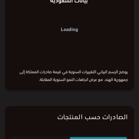
Loading
يوضح الرسم البياني التغييرات السنوية في قيمة صادرات المملكة إلى
جمهورية الهند، مع عرض اتجاهات النمو السنوية المقابلة.
الصادرات حسب المنتجات