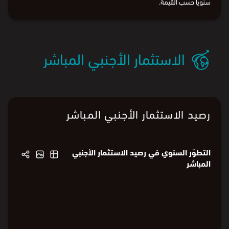
سنويًا حسب القيمة.
الاستثمار الأجنبي المباشر
رصيد الاستثمار الأجنبي المباشر
التطوّر السنوي في رصيد الاستثمار الأجنبي
المباشر