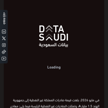
شاركنا رأيك
Loading
في مايو 2026، بلغت قيمة صادرات المملكة غير النفطية إلى جمهورية
الهند 1.5 مليار
⃁
، وتمثلت الصادرات غير النفطية الرئيسة فيما يلي: معادن