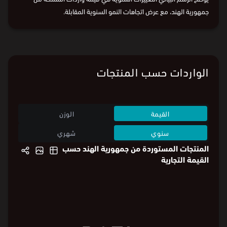
جمهورية الهند، مع عرض اتجاهات النمو السنوية المقابلة.
الواردات حسب المنتجات
القيمة
الوزن
سنوي
شهري
المنتجات المستوردة من جمهورية الهند حسب
القيمة التجارية