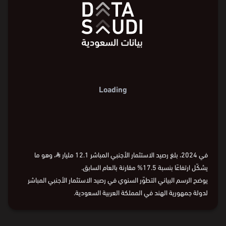
Loading
في 2024، بلغ رصيد الاستثمار الأجنبي المباشر 12.1 مليار
⃁
، وهو ما
يشكّل ارتفاعًا بنسبة 17.5% مقارنة بالعام السابق.
يوضح الرسم البياني التطوّر السنوي في رصيد الاستثمار الأجنبي المباشر
لدولة جمهورية الهند في المملكة العربية السعودية.