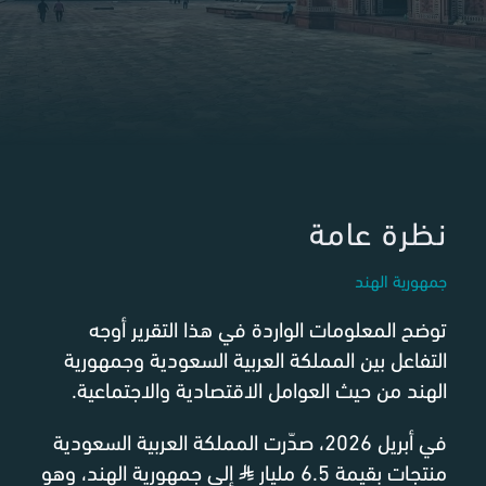
نظرة عامة
جمهورية الهند
توضح المعلومات الواردة في هذا التقرير أوجه
التفاعل بين المملكة العربية السعودية وجمهورية
الهند من حيث العوامل الاقتصادية والاجتماعية.
في أبريل 2026، صدّرت المملكة العربية السعودية
منتجات بقيمة 6.5 مليار
⃁
إلى جمهورية الهند، وهو