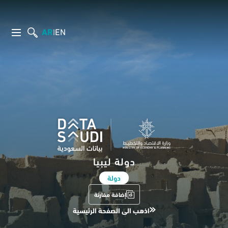
AR
EN
|
دولة ليبيا
دولة
إضافة مقارنة
اذهب الى الصفحة الرئيسية