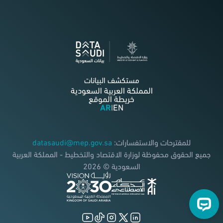
مستكشف البيانات
المملكة العربية السعودية
خريطة الموقع
AR
EN
|
للمقترحات والاستفسارات:
datasaudi@mep.gov.sa
جميع الحقوق محفوظة لوزارة الاقتصاد والتخطيط - المملكة العربية
السعودية © 2026