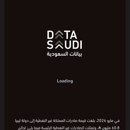
الصادرات غير النفطية حسب المنتجات
Loading
⏵