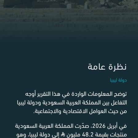
نظرة عامة
دولة ليبيا
توضح المعلومات الواردة في هذا التقرير أوجه
التفاعل بين المملكة العربية السعودية ودولة ليبيا
من حيث العوامل الاقتصادية والاجتماعية.
في أبريل 2026، صدّرت المملكة العربية السعودية
منتجات بقيمة 48.2 مليون
⃁
إلى دولة ليبيا، وهو