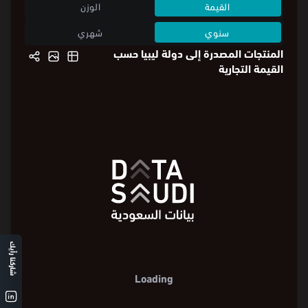
القيمة
الوزن
سنوي
شهري
المنتجات المصدرة إلى دولة ليبيا حسب
القيمة التجارية
شاركنا رأيك