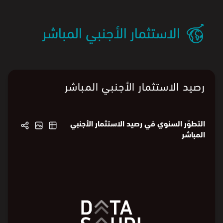
حسب القيمة.
البيانات من
الهيئة العامة للإحصاء:
قيمة الواردات
و
وزن الواردات
الاستثمار الأجنبي المباشر
رصيد الاستثمار الأجنبي المباشر
التطوّر السنوي في رصيد الاستثمار الأجنبي
المباشر
2.7
2.7
2.7
2.4
2.4