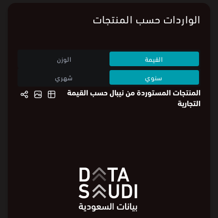
الواردات حسب المنتجات
القيمة
الوزن
سنوي
شهري
المنتجات المستوردة من نيبال حسب القيمة
التجارية