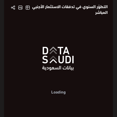
التطوّر السنوي في تدفقات الاستثمار الأجنبي
المباشر
Loading