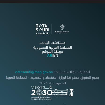
مستكشف البيانات
المملكة العربية السعودية
خريطة الموقع
AR
EN
|
للمقترحات والاستفسارات:
datasaudi@mep.gov.sa
جميع الحقوق محفوظة لوزارة الاقتصاد والتخطيط - المملكة العربية
السعودية © 2026