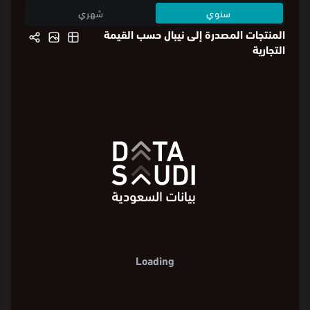
سنوي
شهري
المنتجات المصدرة إلى نيبال حسب القيمة
التجارية
Loading