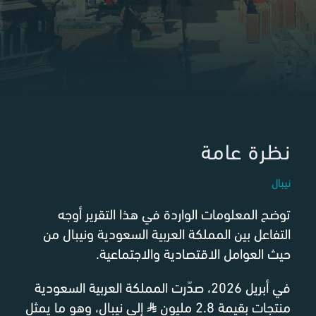
نظرة عامة
نيبال
توضح المعلومات الواردة في هذا التقرير أوجه
التفاعل بين المملكة العربية السعودية ونيبال من
حيث العوامل الاقتصادية والاجتماعية.
في أبريل 2026، صدّرت المملكة العربية السعودية
منتجات بقيمة 2.8 مليون
⃁
إلى نيبال، وهو ما يمثل