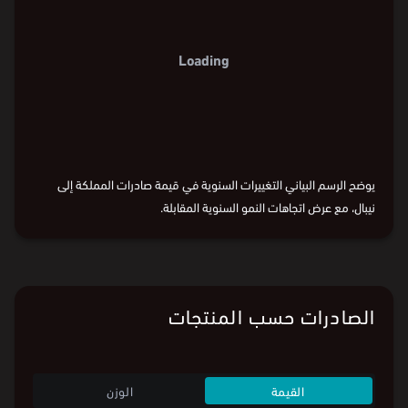
Loading
يوضح الرسم البياني التغييرات السنوية في قيمة صادرات المملكة إلى
نيبال، مع عرض اتجاهات النمو السنوية المقابلة.
الصادرات حسب المنتجات
القيمة
الوزن