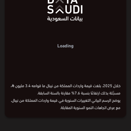
Loading
خلال 2025، بلغت قيمة واردات المملكة من نيبال ما قوامه 3.4 مليون
⃁
،
مسجّلة بذلك ارتفاعًا بنسبة 7.6% مقارنة بالسنة السابقة.
يوضح الرسم البياني التغييرات السنوية في قيمة واردات المملكة من نيبال،
مع عرض اتجاهات النمو السنوية المقابلة.