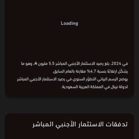
Loading
في 2024، بلغ رصيد الاستثمار الأجنبي المباشر 5.5 مليون
⃁
، وهو ما
يشكّل ارتفاعًا بنسبة 4.7% مقارنة بالعام السابق.
يوضح الرسم البياني التطوّر السنوي في رصيد الاستثمار الأجنبي المباشر
لدولة نيبال في المملكة العربية السعودية.
تدفقات الاستثمار الأجنبي المباشر