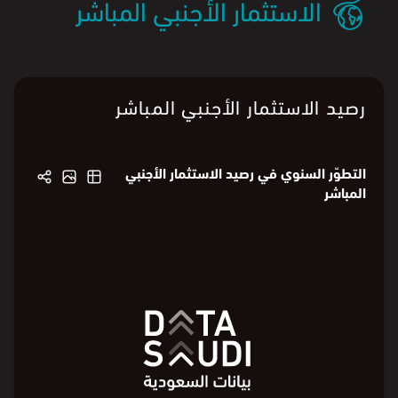
الاستثمار الأجنبي المباشر
رصيد الاستثمار الأجنبي المباشر
التطوّر السنوي في رصيد الاستثمار الأجنبي
المباشر