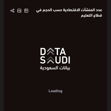
المنشآت الاقتصادية
عدد المنشآت الاقتصادية حسب الحجم في
قطاع التعليم
Loading