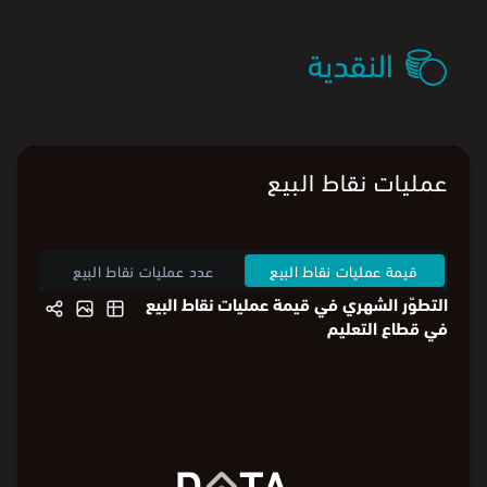
النقدية
عمليات نقاط البيع
قيمة عمليات نقاط البيع
عدد عمليات نقاط البيع
التطوّر الشهري في قيمة عمليات نقاط البيع
في قطاع التعليم