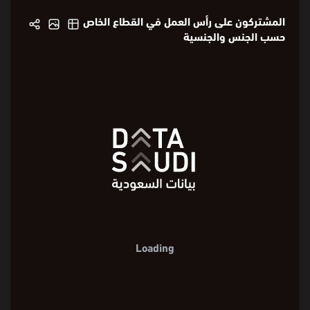
الخاص
المشتركون على رأس العمل في القطاع الخاص
حسب الجنس والجنسية
Loading