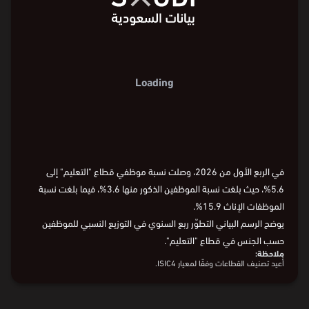
Loading
في الربع الأول من 2026، وصلت نسبة موظفي قطاع "التعليم" إلى
5.6%، حيث بلغت نسبة الموظفين الذكور منها 3.6%، فيما بلغت نسبة
الموظفات الإناث 15.9%.
يوضح الرسم البياني التطوّر ربع السنوي في التوزيع النسبي للموظفين
حسب الجنس في قطاع "التعليم".
ملاحظة:
أُعيد تصنيف القطاعات وفقًا لمعيار ISIC4.