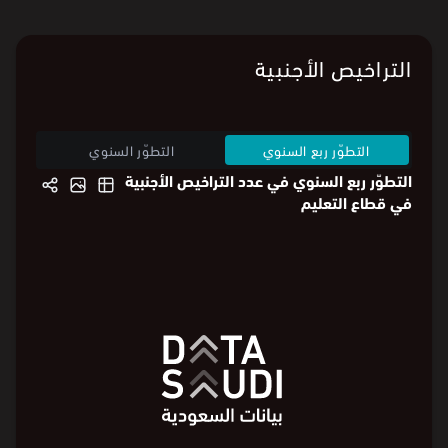
التراخيص الأجنبية
التطوّر ربع السنوي
التطوّر السنوي
التطوّر ربع السنوي في عدد التراخيص الأجنبية
في قطاع التعليم