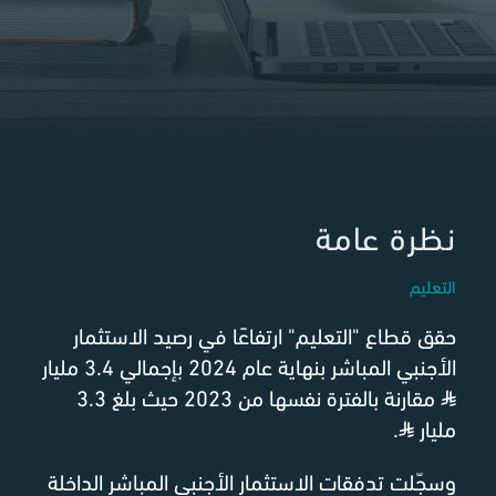
نظرة عامة
التعليم
حقق قطاع "التعليم" ارتفاعًا في رصيد الاستثمار
الأجنبي المباشر بنهاية عام 2024 بإجمالي 3.4 مليار
⃁
مقارنة بالفترة نفسها من 2023 حيث بلغ 3.3
مليار
⃁
.
وسجّلت تدفقات الاستثمار الأجنبي المباشر الداخلة