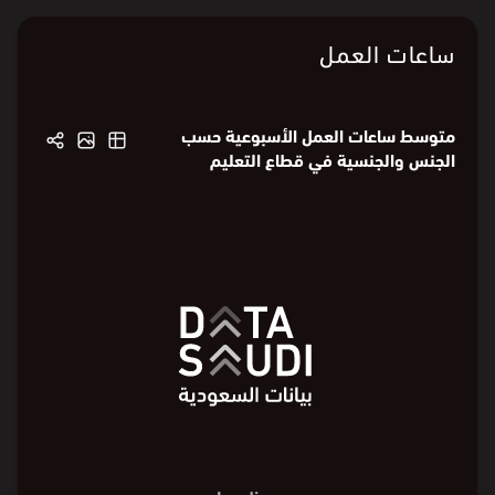
ساعات العمل
متوسط ساعات العمل الأسبوعية حسب
الجنس والجنسية في قطاع التعليم