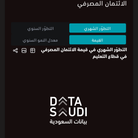
الائتمان المصرفي
التطوّر الشهري
التطوّر السنوي
القيمة
معدل النمو السنوي
التطوّر الشهري في قيمة الائتمان المصرفي
في قطاع التعليم