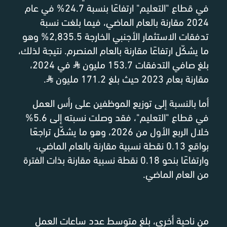
في قطاع "التعليم" ارتفاعًا بنسبة 24.7% في عام
2024 مقارنة بالعام الماضي، فيما بلغت نسبة
تدفقات الاستثمار الأجنبي الخارجة 2,835.5% وهو
ما يشكّل ارتفاعًا مقارنة بالعام المنصرم. نتيجة لذلك،
بلغ صافي التدفقات 153.7 مليون
⃁
في 2024،
مقارنة بعام 2023 حيث بلغ 171.2 مليون
⃁
.
أما بالنسبة إلى توزيع الموظفين على رأس العمل
في قطاع "التعليم"، فقد وصلت نسبته إلى 5.6%
خلال الربع الأول من 2026، وهو ما يشكّل تراجعًا
بواقع 0.13 نقطة نسبية مقارنة بالعام الماضي،
وارتفاعًا بنحو 0.18 نقطة نسبية مقارنة بذات الفترة
من العام الماضي.
من ناحية أخرى، بلغ متوسط عدد ساعات العمل