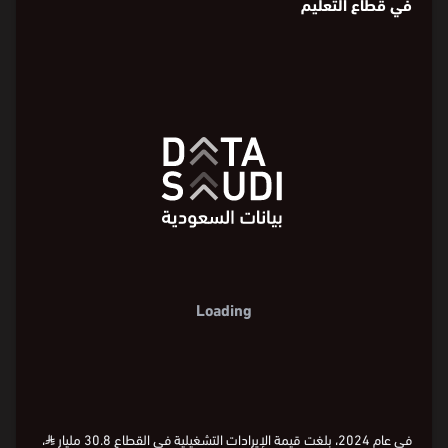
التطوّر السنوي للنفقات والإيرادات التشغيلية
في قطاع التعليم
Loading