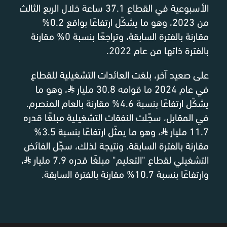
الأسبوعية في القطاع 37.1 ساعة خلال الربع الثالث
من 2023، وهو ما يشكّل ارتفاعًا بواقع 0.2%
مقارنة بالفترة السابقة، وتراجعًا بنسبة 0% مقارنة
بالفترة ذاتها من عام 2022.
على صعيد آخر، بلغت العائدات التشغيلية للقطاع
في عام 2024 ما قوامه 30.8 مليار
⃁
، وهو ما
يشكّل ارتفاعًا بنسبة 4.6% مقارنة بالعام المنصرم.
في المقابل، سجّلت النفقات التشغيلية مبلغًا قدره
11.7 مليار
⃁
، وهو ما يمثّل ارتفاعًا بنسبة 3.5%
مقارنة بالفترة السابقة. ونتيجة لذلك، سجّل الفائض
التشغيلي لقطاع "التعليم" مبلغًا قدره 7.9 مليار
⃁
،
وارتفاعًا بنسبة 10.7% مقارنة بالفترة السابقة.