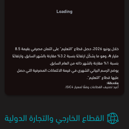
Loading
خلال يونيو 2026، حصل قطاع "التعليم" على ائتمان مصرفي بقيمة 8.5
مليار
⃁
، وهو ما يشكّل ارتفاعًا بنسبة 3.2% مقارنة بالشهر السابق، وارتفاعًا
بنسبة 1% مقارنة بالشهر ذاته من العام السابق.
يوضح الرسم البياني الشهري في قيمة الائتمانات المصرفية التي حصل
عليها قطاع "التعليم".
ملاحظة:
أُعيد تصنيف القطاعات وفقًا لمعيار ISIC4.
القطاع الخارجي والتجارة الدولية