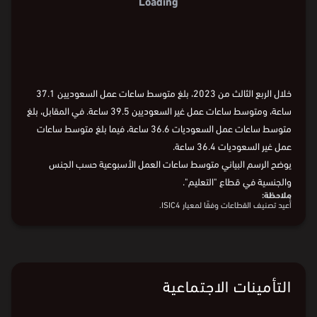
Loading
خلال الربع الثالث من 2023، بلغ متوسط ساعات عمل السعوديين 37.1
ساعة، ومتوسط ساعات عمل غير السعوديين 39.5 ساعة. في المقابل، بلغ
متوسط ساعات عمل السعوديات 36.6 ساعة، فيما بلغ متوسط ساعات
عمل غير السعوديات 36.4 ساعة.
يوضح الرسم البياني متوسط ساعات العمل الأسبوعية حسب الجنس
والجنسية في قطاع "التعليم".
ملاحظة:
أُعيد تصنيف القطاعات وفقًا لمعيار ISIC4.
التأمينات الاجتماعية