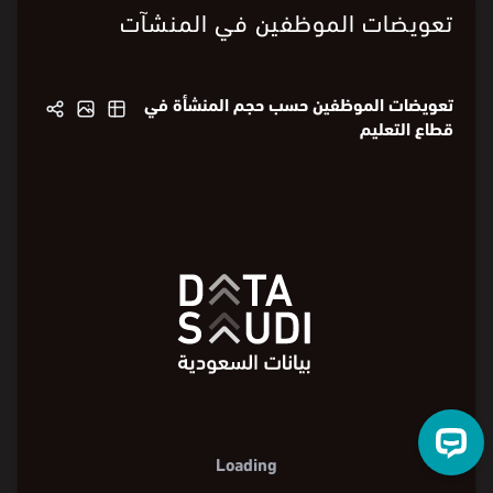
تعويضات الموظفين في المنشآت
تعويضات الموظفين حسب حجم المنشأة في
قطاع التعليم