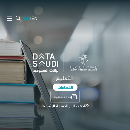
AR
EN
|
التعليم
القطاعات
إضافة مقارنة
اذهب الى الصفحة الرئيسية