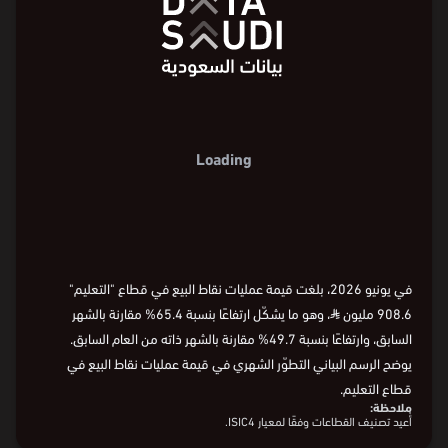
Loading
في يونيو 2026، بلغت قيمة عمليات نقاط البيع في قطاع "التعليم"
908.6 مليون
⃁
، وهو ما يشكّل ارتفاعًا بنسبة 65.4% مقارنة بالشهر
السابق، وارتفاعًا بنسبة 49.7% مقارنة بالشهر ذاته من العام السابق.
يوضح الرسم البياني التطوّر الشهري في قيمة عمليات نقاط البيع في
قطاع التعليم.
ملاحظة:
أُعيد تصنيف القطاعات وفقًا لمعيار ISIC4.