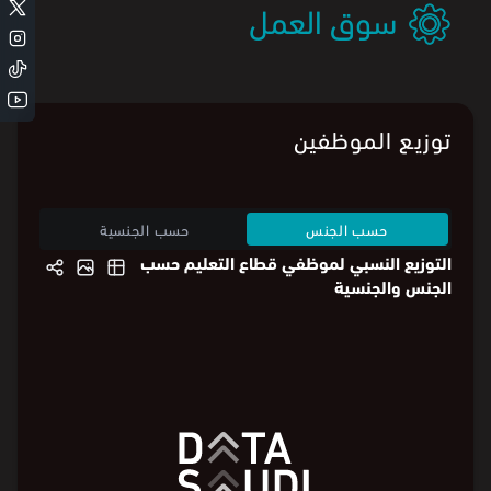
سوق العمل
توزيع الموظفين
حسب الجنس
حسب الجنسية
التوزيع النسبي لموظفي قطاع التعليم حسب
الجنس والجنسية