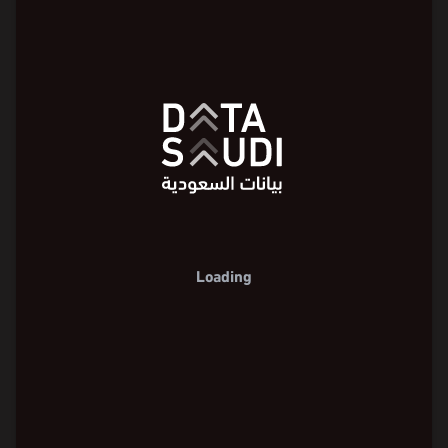
Loading