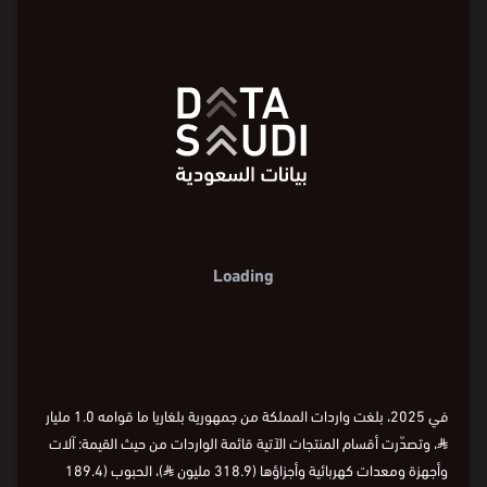
Loading
في 2025، بلغت واردات المملكة من جمهورية بلغاريا ما قوامه 1.0 مليار