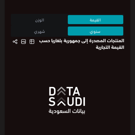
الصادرات حسب المنتجات
القيمة
الوزن
سنوي
شهري
المنتجات المصدرة إلى جمهورية بلغاريا حسب
القيمة التجارية