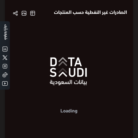
الصادرات غير النفطية حسب المنتجات
شاركنا رأيك
Loading