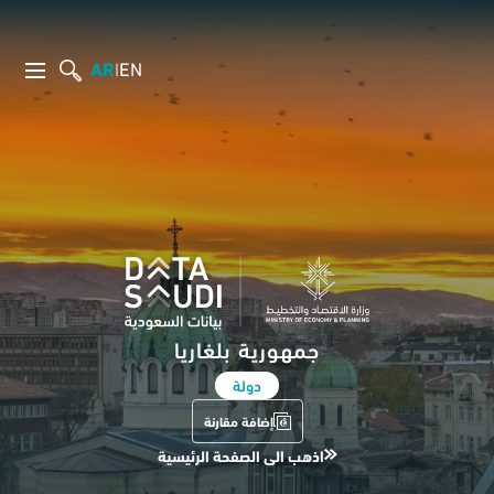
AR
EN
|
جمهورية بلغاريا
دولة
إضافة مقارنة
اذهب الى الصفحة الرئيسية