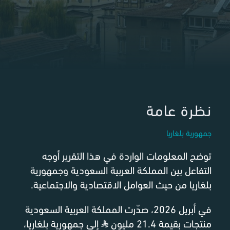
نظرة عامة
جمهورية بلغاريا
توضح المعلومات الواردة في هذا التقرير أوجه
التفاعل بين المملكة العربية السعودية وجمهورية
بلغاريا من حيث العوامل الاقتصادية والاجتماعية.
في أبريل 2026، صدّرت المملكة العربية السعودية
منتجات بقيمة 21.4 مليون
⃁
إلى جمهورية بلغاريا،