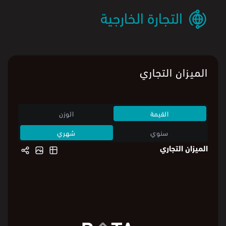
التجارة الخارجية
الميزان التجاري
القيمة
الوزن
سنوي
شهري
الميزان التجاري
9
9
4
4
0
0