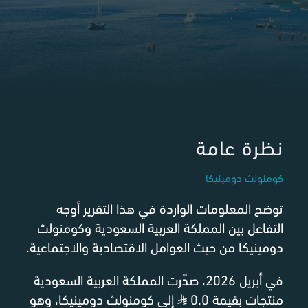
نظرة عامة
كومنولث دومينيكا
توضح المعلومات الواردة في هذا التقرير أوجه
التفاعل بين المملكة العربية السعودية وكومنولث
دومينيكا من حيث العوامل الاقتصادية والاجتماعية.
في أبريل 2026، صدّرت المملكة العربية السعودية
منتجات بقيمة 0.0
⃁
إلى كومنولث دومينيكا، وهو