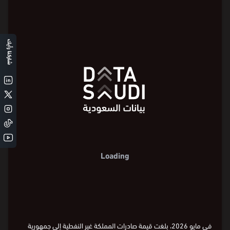
شاركنا رأيك
Loading
في مايو 2026، بلغت قيمة صادرات المملكة غير النفطية إلى جمهورية