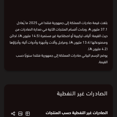
بلغت قيمة صادرات المملكة إلى جمهورية فنلندا في 2025 ما يُعادل
37.1 مليون
⃁
. وجاءت أقسام المنتجات الآتية في صدارة الصادرات من
حيث القيمة: ألياف تركيبية أو اصطناعية غير مستمرة (14.5 مليون
⃁
)، لدائن
ومصنوعاتها (13.4 مليون
⃁
)، ومراجل وآلات وأجهزة وأدوات آلية؛ وأجزاؤها
(4.2 مليون
⃁
).
يوضح الرسم البياني صادرات المملكة إلى جمهورية فنلندا سنويًا حسب
القيمة.
الصادرات غير النفطية
الصادرات غير النفطية حسب المنتجات