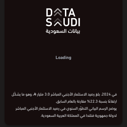
Loading
في 2024، بلغ رصيد الاستثمار الأجنبي المباشر 3.0 مليار
⃁
، وهو ما يشكّل
ارتفاعًا بنسبة 22.3% مقارنة بالعام السابق.
يوضح الرسم البياني التطوّر السنوي في رصيد الاستثمار الأجنبي المباشر
لدولة جمهورية فنلندا في المملكة العربية السعودية.