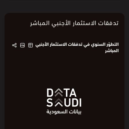
تدفقات الاستثمار الأجنبي المباشر
التطوّر السنوي في تدفقات الاستثمار الأجنبي
المباشر