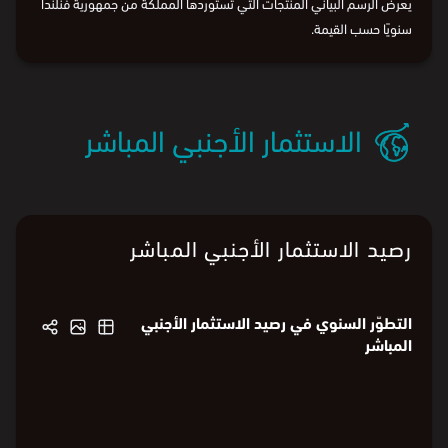
يعرض الرسم البياني المنتجات التي تستوردها المملكة من جمهورية فنلندا
سنويًا حسب القيمة.
الاستثمار الأجنبي المباشر
رصيد الاستثمار الأجنبي المباشر
التطوّر السنوي في رصيد الاستثمار الأجنبي
المباشر