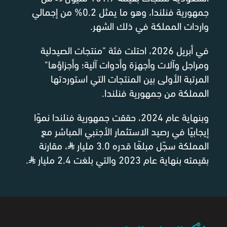
جمهورية فنلندا، وهو ما يمثل 0.2% من إجمالي
واردات المملكة في ذلك الشهر.
في أبريل 2026، احتلت فئة "منتجات الصيدلية
ومراجل وآلات وأجهزة وأدوات آلية؛ وأجزاؤها"
المرتبة الأولى بين المنتجات التي استوردتها
المملكة من جمهورية فنلندا.
وبنهاية عام 2024، حققت جمهورية فنلندا نموًا
إيجابيًا في رصيد الاستثمار الأجنبي المباشر مع
المملكة سجّل مبلغًا قدره 3.0 مليار
⃁
، مقارنة
بقيمته بنهاية عام 2023 والتي بلغت 2.4 مليار
⃁
.