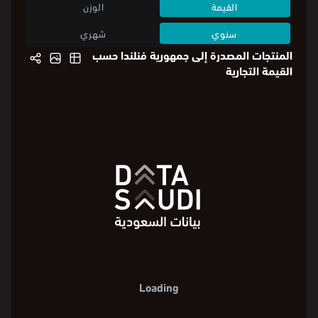
القيمة
الوزن
سنوي
شهري
المنتجات المصدرة إلى جمهورية فنلندا حسب
القيمة التجارية
Loading