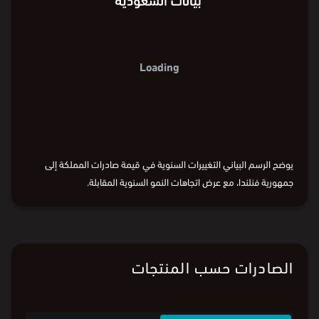
Loading
يوضح الرسم البياني التغييرات السنوية في قيمة صادرات المملكة إلى
جمهورية فنلندا، مع عرض اتجاهات النمو السنوية المقابلة.
الصادرات حسب المنتجات