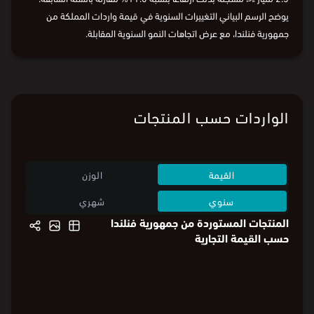
يوضح الرسم البياني التغييرات السنوية في قيمة واردات المملكة من
جمهورية فنلندا، مع عرض اتجاهات النمو السنوية المقابلة.
الواردات حسب المنتجات
القيمة
الوزن
سنوي
شهري
المنتجات المستوردة من جمهورية فنلندا
حسب القيمة التجارية