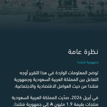
نظرة عامة
جمهورية فنلندا
توضح المعلومات الواردة في هذا التقرير أوجه
التفاعل بين المملكة العربية السعودية وجمهورية
فنلندا من حيث العوامل الاقتصادية والاجتماعية.
في أبريل 2026، صدّرت المملكة العربية السعودية
منتجات بقيمة 1.9 مليون
⃁
إلى جمهورية فنلندا،