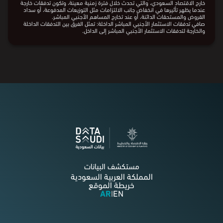
خارج الاقتصاد السعودي، والتي تحدث خلال فترة زمنية معينة، وتكون تدفقات خارجة
عندما يظهر تأثيرها في انخفاض جانب الالتزامات مثل التوزيعات المدفوعة، أو سداد
القروض والمستحقات الدائنة، أو عند تخارج المساهم الأجنبي المباشر.
صافي تدفقات الاستثمار الأجنبي المباشر الداخلة: تمثل الفرق بين التدفقات الداخلة
والخارجة لتدفقات الاستثمار الأجنبي المباشر إلى الداخل.
مستكشف البيانات
المملكة العربية السعودية
خريطة الموقع
AR
EN
|