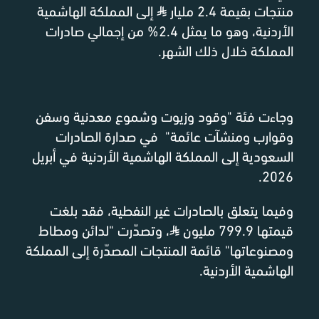
منتجات بقيمة 2.4 مليار
⃁
إلى المملكة الهاشمية
الأردنية، وهو ما يمثل 2.4% من إجمالي صادرات
المملكة خلال ذلك الشهر.
وجاءت فئة "وقود وزيوت وشموع معدنية وسفن
وقوارب ومنشآت عائمة" في صدارة الصادرات
السعودية إلى المملكة الهاشمية الأردنية في أبريل
2026.
وفيما يتعلق بالصادرات غير النفطية، فقد بلغت
قيمتها 799.9 مليون
⃁
، وتصدّرت "لدائن ومطاط
ومصنوعاتها" قائمة المنتجات المصدّرة إلى المملكة
الهاشمية الأردنية.