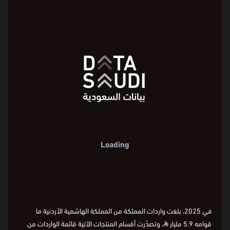
الأردنية حسب القيمة التجارية
Loading