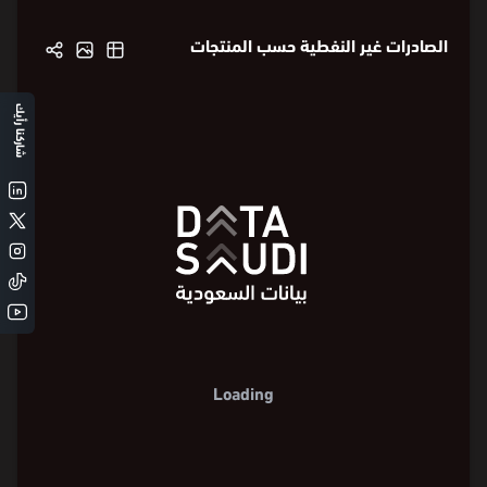
الصادرات غير النفطية حسب المنتجات
شاركنا رأيك
Loading