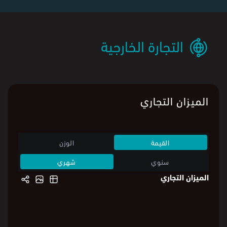
التجارة الخارجية
الميزان التجاري
القيمة
الوزن
سنوي
شهري
الميزان التجاري
3,100
3,100