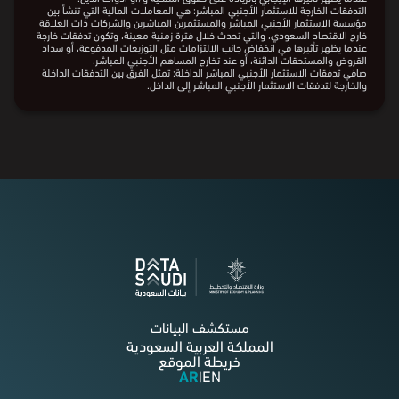
ملاحظات:
التدفقات الداخلة للاستثمار الأجنبي المباشر: هي المعاملات المالية التي تنشأ بين
مؤسسة الاستثمار الأجنبي المباشر والمستثمرين المباشرين والشركات ذات العلاقة
خارج الاقتصاد السعودي، والتي تحدث خلال فترة زمنية معينة، وتكون تدفقات داخلة
عندما يظهر تأثيرها الإيجابي بالزيادة على حقوق الملكية و/أو أدوات الدين.
التدفقات الخارجة للاستثمار الأجنبي المباشر: هي المعاملات المالية التي تنشأ بين
مؤسسة الاستثمار الأجنبي المباشر والمستثمرين المباشرين والشركات ذات العلاقة
خارج الاقتصاد السعودي، والتي تحدث خلال فترة زمنية معينة، وتكون تدفقات خارجة
عندما يظهر تأثيرها في انخفاض جانب الالتزامات مثل التوزيعات المدفوعة، أو سداد
القروض والمستحقات الدائنة، أو عند تخارج المساهم الأجنبي المباشر.
صافي تدفقات الاستثمار الأجنبي المباشر الداخلة: تمثل الفرق بين التدفقات الداخلة
والخارجة لتدفقات الاستثمار الأجنبي المباشر إلى الداخل.
البيانات من
الهيئة العامة للإحصاء