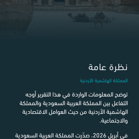
نظرة عامة
المملكة الهاشمية الأردنية
توضح المعلومات الواردة في هذا التقرير أوجه
التفاعل بين المملكة العربية السعودية والمملكة
الهاشمية الأردنية من حيث العوامل الاقتصادية
والاجتماعية.
في أبريل 2026، صدّرت المملكة العربية السعودية