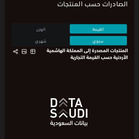
الصادرات حسب المنتجات
القيمة
الوزن
سنوي
شهري
المنتجات المصدرة إلى المملكة الهاشمية
الأردنية حسب القيمة التجارية