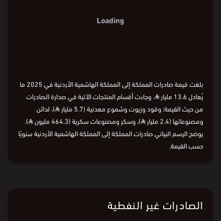
Loading
بلغت قيمة صادرات المملكة إلى المملكة الهاشمية الأردنية في 2025 ما
يُعادل 13.6 مليار
⃁
. وجاءت أقسام المنتجات الآتية في صدارة الصادرات
من حيث القيمة: وقود وزيوت وشموع معدنية (5.7 مليار
⃁
)، لدائن
ومصنوعاتها (2.4 مليار
⃁
)، وسكر ومصنوعات سكرية (464.3 مليون
⃁
).
يوضح الرسم البياني صادرات المملكة إلى المملكة الهاشمية الأردنية سنويًا
حسب القيمة.
الصادرات غير النفطية