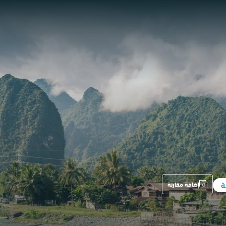
ة
إضافة مقارنة