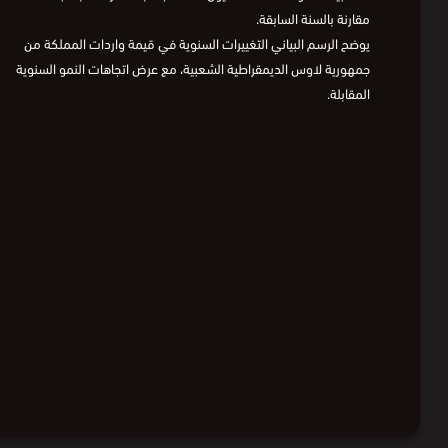
مقارنة بالسنة السابقة.
يوضح الرسم البياني التغييرات السنوية في قيمة واردات المملكة من
جمهورية لاوس الديمقراطية الشعبية، مع عرض اتجاهات النمو السنوية
المقابلة.