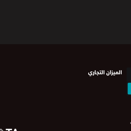
الميزان التجاري