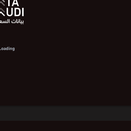
Loading