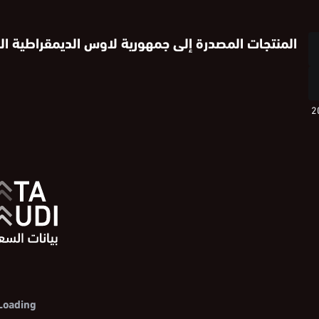
المنتجات المصدرة إلى جمهورية لاوس الديمقراطية ال
قراطية الشعبية في 2019
Loading