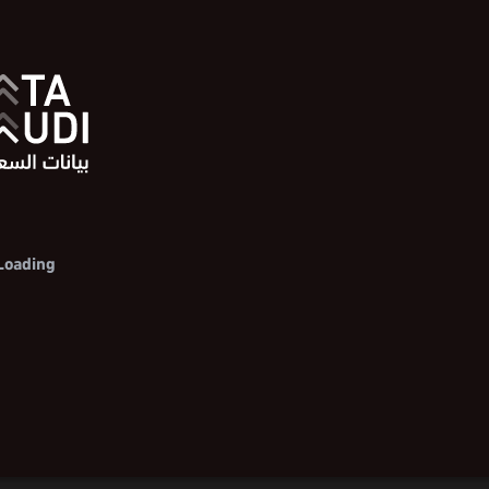
Loading