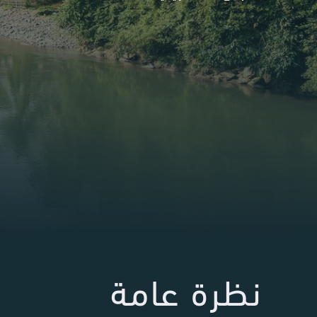
نظرة عامة