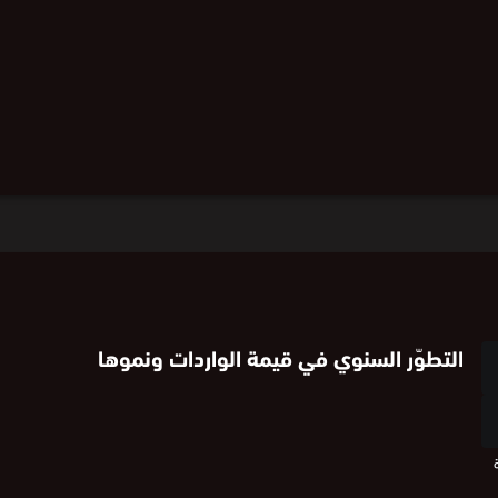
التطوّر السنوي في قيمة الواردات ونموها