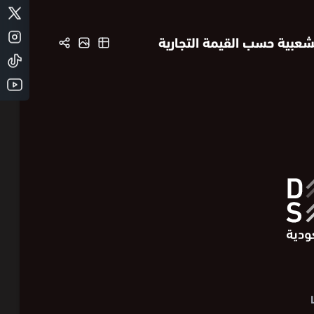
شعبية حسب القيمة التجارية