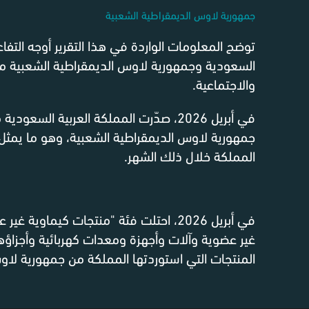
جمهورية لاوس الديمقراطية الشعبية
توضح المعلومات الواردة في هذا التقرير أوجه التفاع
السعودية وجمهورية لاوس الديمقراطية الشعبية من
والاجتماعية.
في أبريل 2026، صدّرت المملكة العربية السعودية منتجات بقيمة 0.0
المملكة خلال ذلك الشهر.
في أبريل 2026، احتلت فئة "منتجات كيماوية
غير عضوية وآلات وأجهزة ومعدات كهربائية وأجزاؤها"
المنتجات التي استوردتها المملكة من جمهورية لاو