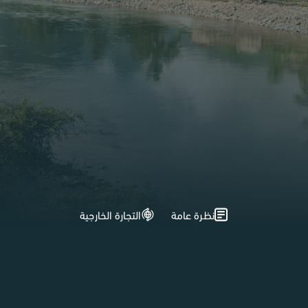
نظرة عامة
التجارة الخارجية