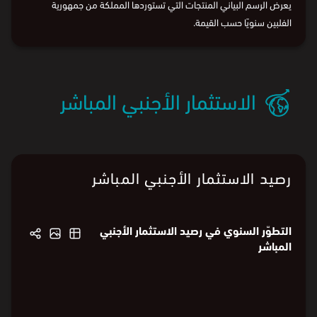
يعرض الرسم البياني المنتجات التي تستوردها المملكة من جمهورية
الفلبين سنويًا حسب القيمة.
الاستثمار الأجنبي المباشر
رصيد الاستثمار الأجنبي المباشر
التطوّر السنوي في رصيد الاستثمار الأجنبي
المباشر