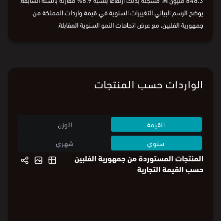
يوضح الرسم البياني التغييرات السنوية في قيمة واردات المملكة من
جمهورية الفلبين، مع عرض اتجاهات النمو السنوية المقابلة.
الواردات حسب المنتجات
القيمة
الوزن
سنوي
شهري
المنتجات المستوردة من جمهورية الفلبين
حسب القيمة التجارية