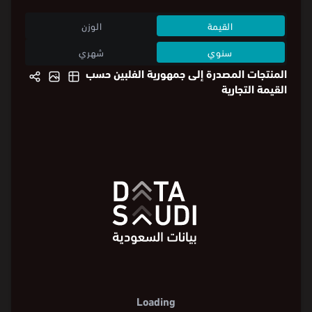
القيمة
الوزن
سنوي
شهري
المنتجات المصدرة إلى جمهورية الفلبين حسب
القيمة التجارية
Loading