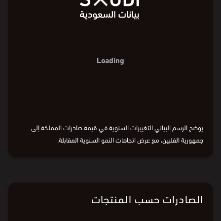
Loading
يوضح الرسم البياني التغييرات السنوية في قيمة صادرات المملكة إلى
جمهورية الفلبين، مع عرض اتجاهات النمو السنوية المقابلة.
الصادرات حسب المنتجات