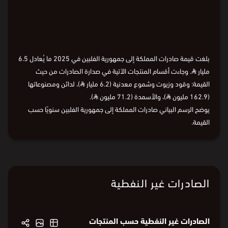
بلغت قيمة صادرات المملكة إلى جمهورية الفلبين في 2025 ما يُعادل 6.5
مليار
⃁
. وجاءت أقسام المنتجات الآتية في صدارة الصادرات من حيث
القيمة: وقود وزيوت وشموع معدنية (6.2 مليار
⃁
)، لدائن ومصنوعاتها
(162.9 مليون
⃁
)، والأسمدة (71.2 مليون
⃁
).
يوضح الرسم البياني صادرات المملكة إلى جمهورية الفلبين سنويًا حسب
القيمة.
الصادرات غير النفطية
الصادرات غير النفطية حسب المنتجات