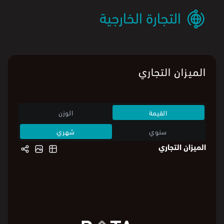
التجارة الخارجية
الميزان التجاري
القيمة
الوزن
سنوي
شهري
الميزان التجاري