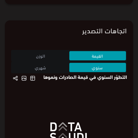
اتجاهات التصدير
القيمة
الوزن
سنوي
شهري
التطوّر السنوي في قيمة الصادرات ونموها