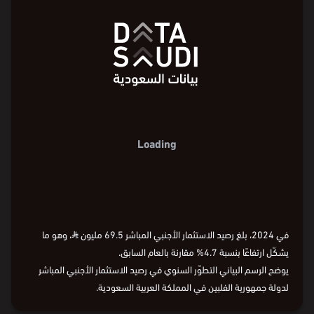
Loading
في 2024، بلغ رصيد الاستثمار الأجنبي المباشر 69.5 مليون
⃁
، وهو ما
يشكّل ارتفاعًا بنسبة 4.7% مقارنة بالعام السابق.
يوضح الرسم البياني التطوّر السنوي في رصيد الاستثمار الأجنبي المباشر
لدولة جمهورية الفلبين في المملكة العربية السعودية.