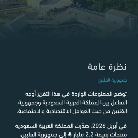
نظرة عامة
جمهورية الفلبين
توضح المعلومات الواردة في هذا التقرير أوجه
التفاعل بين المملكة العربية السعودية وجمهورية
الفلبين من حيث العوامل الاقتصادية والاجتماعية.
في أبريل 2026، صدّرت المملكة العربية السعودية
منتجات بقيمة 2.2 مليار
⃁
إلى جمهورية الفلبين،