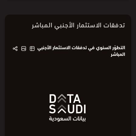
تدفقات الاستثمار الأجنبي المباشر
التطوّر السنوي في تدفقات الاستثمار الأجنبي
المباشر