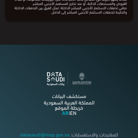
القروض والمستحقات الدائنة، أو عند تخارج المساهم الأجنبي المباشر.
صافي تدفقات الاستثمار الأجنبي المباشر الداخلة: تمثل الفرق بين التدفقات الداخلة
والخارجة لتدفقات الاستثمار الأجنبي المباشر إلى الداخل.
مستكشف البيانات
المملكة العربية السعودية
خريطة الموقع
AR
EN
|
للمقترحات والاستفسارات:
datasaudi@mep.gov.sa