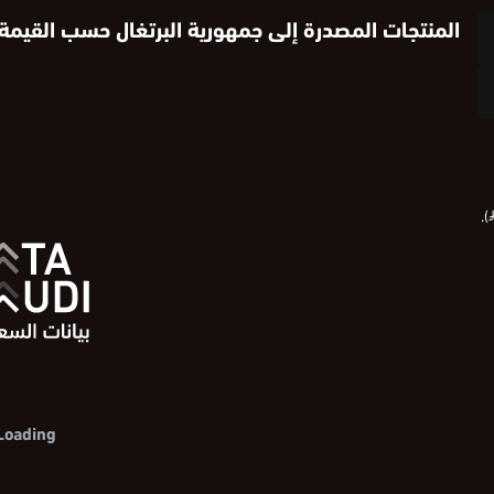
المنتجات المصدرة إلى جمهورية البرتغال حسب القيمة ا
).
Loading