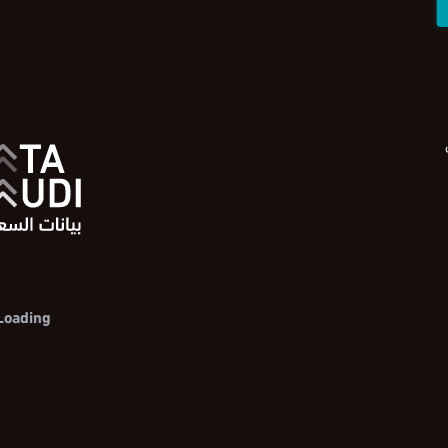
Loading