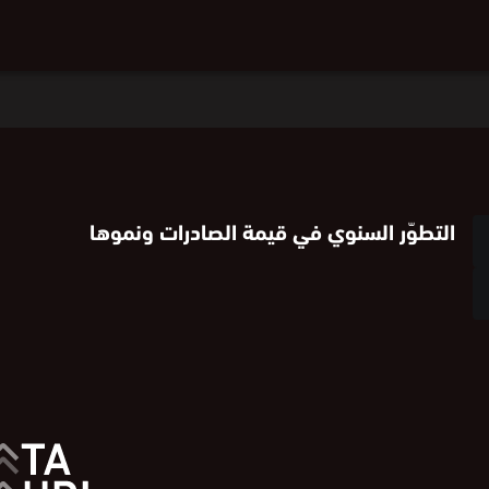
التطوّر السنوي في قيمة الصادرات ونموها