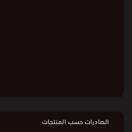
الصادرات حسب المنتجات