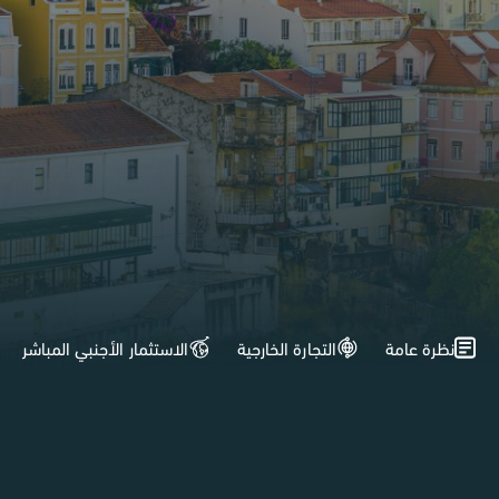
نظرة عامة
التجارة الخارجية
الاستثمار الأجنبي المباشر