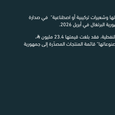
ها وشعيرات تركيبية أو اصطناعية" في صدارة
 البرتغال في أبريل 2026.
ية، فقد بلغت قيمتها 23.4 مليون
⃁
،
وعاتها" قائمة المنتجات المصدّرة إلى جمهورية