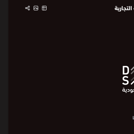
لتجارية