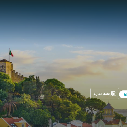
ة
إضافة مقارنة