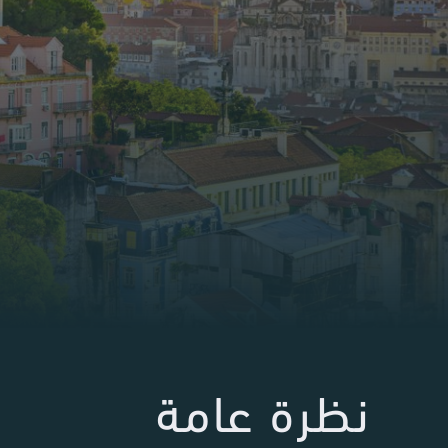
نظرة عامة