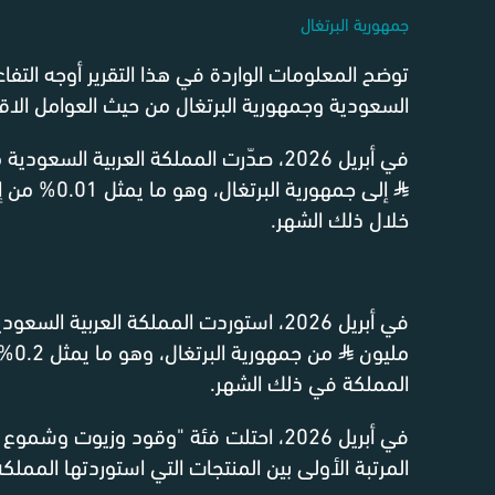
جمهورية البرتغال
توضح المعلومات الواردة في هذا التقرير أوجه التفاع
السعودية وجمهورية البرتغال من حيث العوامل الاقت
في أبريل 2026، صدّرت المملكة العربية السعودية منتجات بقيمة 13.1 مليون
⃁
إلى جمهورية الب
خلال ذلك الشهر.
مليون
⃁
من جم
المملكة في ذلك الشهر.
في أبريل 2026، احتلت فئة "وقود وزيوت و
المرتبة الأولى بين المنتجات التي استوردتها المملك