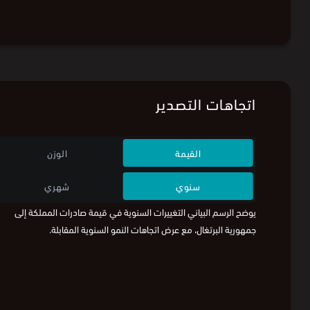
اتجاهات التصدير
القيمة
الوزن
سنوي
شهري
يوضح الرسم البياني التغييرات السنوية في قيمة صادرات المملكة إلى
جمهورية البرتغال، مع عرض اتجاهات النمو السنوية المقابلة.