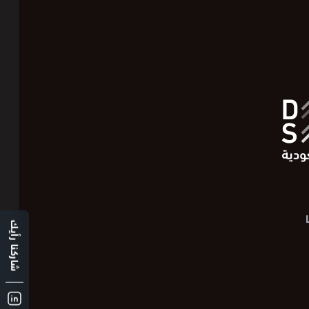
شاركنا رأيك