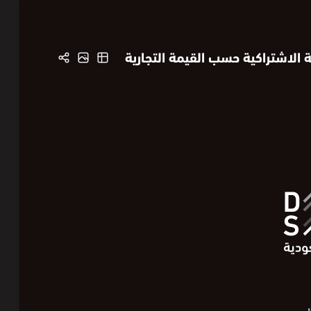
 الاشتراكية حسب القيمة التجارية