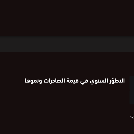
التطوّر السنوي في قيمة الصادرات ونموها
ية