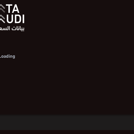
Loading