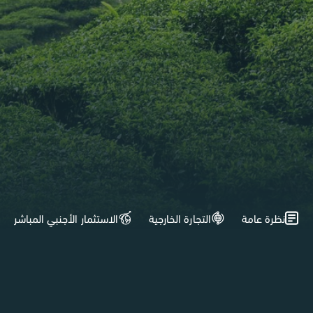
نظرة عامة
التجارة الخارجية
الاستثمار الأجنبي المباشر