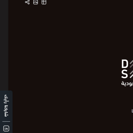
شاركنا رأيك