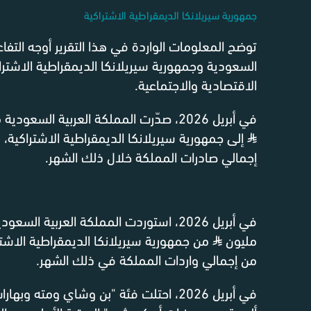
جمهورية سيريلانكا الديمقراطية الاشتراكية
توضح المعلومات الواردة في هذا التقرير أوجه التفاع
السعودية وجمهورية سيريلانكا الديمقراطية الاشتر
الاقتصادية والاجتماعية.
في أبريل 2026، صدّرت المملكة العربية السعودية منتجات بقيمة 25.2 مليون
⃁
إجمالي صادرات المملكة خلال ذلك الشهر.
مليون
⃁
من إجمالي واردات المملكة في ذلك الشهر.
في أبريل 2026، احتلت فئة "بن وشاي ومته وب