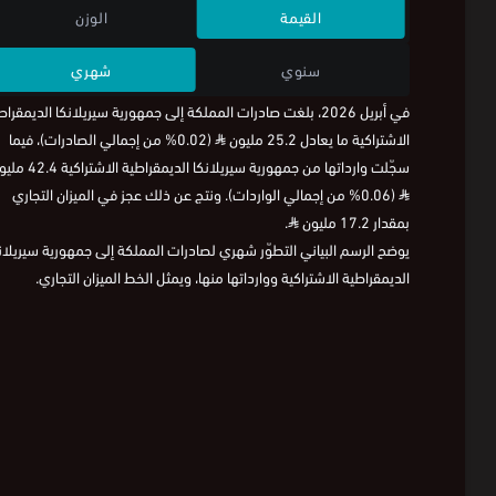
القيمة
الوزن
سنوي
شهري
في أبريل 2026، بلغت صادرات المملكة إلى جمهورية سيريلانكا الديمقرا
الاشتراكية ما يعادل 25.2 مليون
⃁
(0.02% من إجمالي الصادرات)، فيما
سجّلت وارداتها من جمهورية سيريلانكا الديمقراطية الاشتراكية 42.4 مليون
⃁
(0.06% من إجمالي الواردات). ونتج عن ذلك عجز في الميزان التجاري
بمقدار 17.2 مليون
⃁
.
يوضح الرسم البياني التطوّر شهري لصادرات المملكة إلى جمهورية سيريلان
الديمقراطية الاشتراكية ووارداتها منها، ويمثل الخط الميزان التجاري.