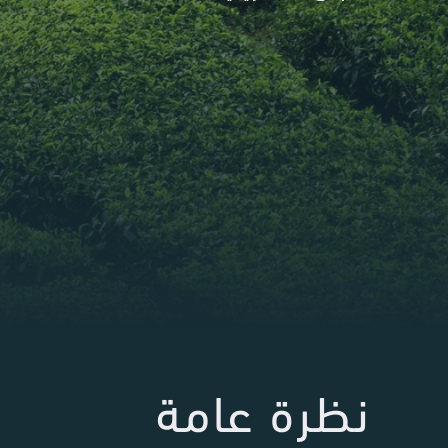
نظرة عامة