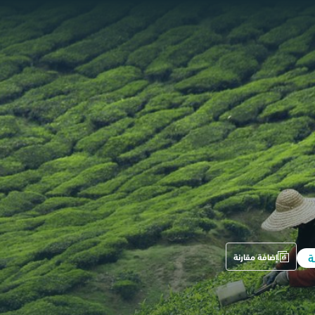
ة
إضافة مقارنة