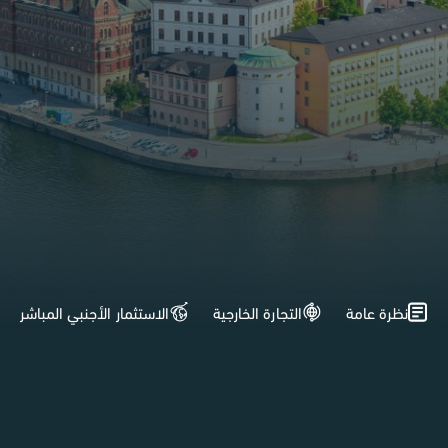
نظرة عامة
التجارة الخارجية
الاستثمار الأجنبي المباشر