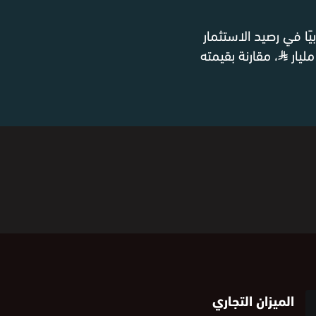
 إيجابيًا في رصيد الاستثمار
⃁
، مقارنة بقيمته
الميزان التجاري