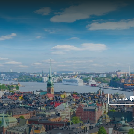
إضافة مقارنة