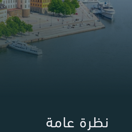
نظرة عامة