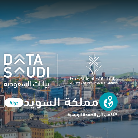
مملكة السويد
دولة
اذهب الى الصفحة الرئيسية