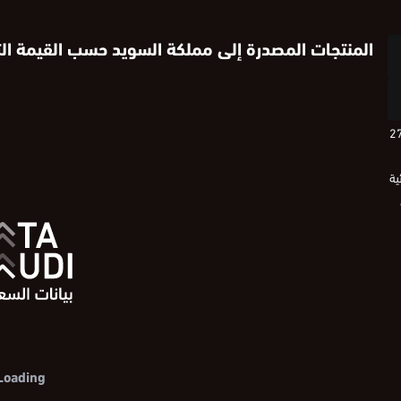
المنتجات المصدرة إلى مملكة السويد حسب القيمة الت
 في 2025 ما يُعادل 271.6
ية
Loading