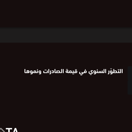
التطوّر السنوي في قيمة الصادرات ونموها