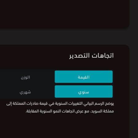
اتجاهات التصدير
القيمة
الوزن
سنوي
شهري
يوضح الرسم البياني التغييرات السنوية في قيمة صادرات المملكة إلى
مملكة السويد، مع عرض اتجاهات النمو السنوية المقابلة.