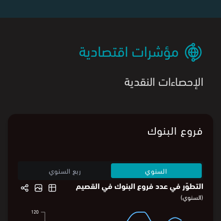
مؤشرات اقتصادية
الإحصاءات النقدية
فروع البنوك
السنوي
ربع السنوي
التطوّر في عدد فروع البنوك في القصيم
(السنوي)
120
120
117