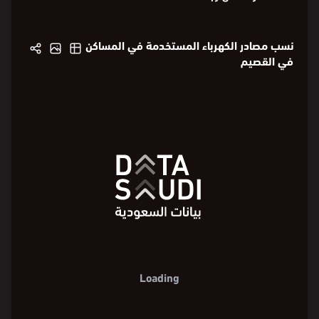
نسب مصادر الكهرباء المستخدمة في المساكن
في القصيم
Loading