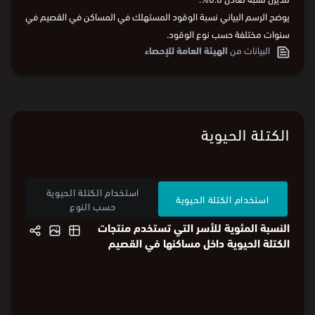
يوضح الرسم البياني نسبة الوقود المستهلك في المساكن في القصيم في
سنوات مختلفة حسب نوع الوقود.
البيانات من
الهيئة العامة للإحصاء
الكتلة الحيوية
استخدام الكتلة الحيوية
استخدام الكتلة الحيوية
حسب النوع
النسبة المئوية للأسر التي تستخدم منتجات
الكتلة الحيوية داخل مساكنها في القصيم