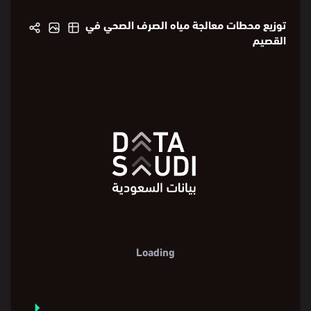
توزيع محطات معالجة مياه الصرف الصحي في
القصيم
Loading
⏵