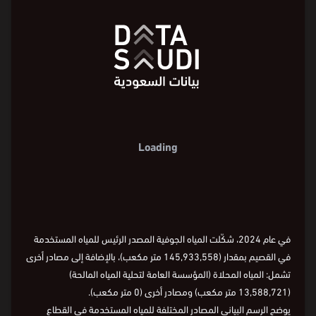
Loading
في عام 2024، شكّلت المياه الجوفية المصدر الرئيس للمياه المستخدمة
في القصيم بمقدار (145,933,558 متر مكعب)، بالإضافة إلى مصادر أخرى
تشمل: المياه المحلاة (المؤسسة العامة لتحلية المياه المالحة)
(13,588,721 متر مكعب) ومصادر أخرى (0 متر مكعب).
يوضح الرسم البياني المصادر المختلفة للمياه المستخدمة في القطاع