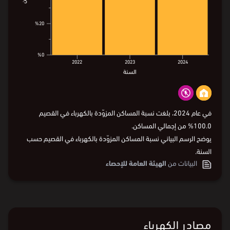
%20
%20
%0
%0
2022
2023
2024
السنة
2022
2023
2024
السنة
في عام 2024، بلغت نسبة المساكن المزوّدة بالكهرباء في القصيم
100.0% من إجمالي المساكن.
يوضح الرسم البياني نسبة المساكن المزوّدة بالكهرباء في القصيم حسب
السنة.
البيانات من
الهيئة العامة للإحصاء
مصادر الكهرباء