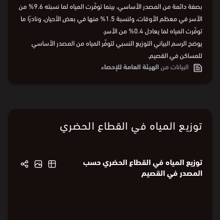
بصفة دائمة من المصدر الأساسي، بينما توفّرت المياه لما نسبته 9.6% من
الأسر في معظم الأوقات، ولنسبة 1.5% منها في بعض الأحيان، ونادرًا ما
توفّرت المياه لما يعادل 0.4% من الأسر.
يوضح الرسم البياني التوزيع النسبي لتوفّر المياه من المصدر الأساسي
للمساكن في القصيم.
البيانات من
الهيئة العامة للإحصاء
توزيع المياه في القطاع الحضري
توزيع المياه في القطاع الحضري حسب
المصدر في القصيم