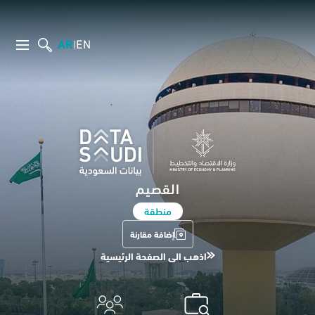
AR
EN
|
القصيم
منطقة
إضافة مقارنة
اذهب الى الصفحة الرئيسية