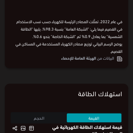
في عام 2022، تمثّلت المصادر الرئيسة للكهرباء حسب نسب الاستخدام
في القصيم فيما يلي: "الشبكة العامة" بنسبة 98.3%، يليها "الطاقة
الشمسية" بما يعادل 0.9% ثم "الشبكة الخاصة" بنحو 0.6%.
يوضح الرسم البياني توزيع مصادر الكهرباء المستخدمة في المساكن في
القصيم.
البيانات من
الهيئة العامة للإحصاء
استهلاك الطاقة
القيمة
الحجم
قيمة استهلاك الطاقة الكهربائية في