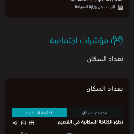
البيانات من
وزارة السياحة
مؤشرات اجتماعية
تعداد السكان
تعداد السكان
مجموع السكان
الكثافة السكانية
تطوّر الكثافة السكانية في القصيم
58
57.5
58