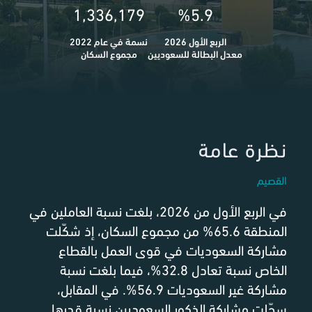
1,336,179
%5.9
الربع الأول 2026
نسمة في عام 2022
معدل البطالة للسعوديين
مجموع السكان
نظرة عامة
القصيم
في الربع الأول من 2026، بلغت نسبة العاملين في
المنطقة 65.6% من مجموع السكان، إذ شكّلت
مشاركة السعوديات في قوى العمل بالقطاع
الخاص نسبة تعادل 32.8%، فيما بلغت نسبة
مشاركة غير السعوديات 56.9%. في المقابل،
سجّلت مشاركة الذكور السعوديين نسبة قدرها