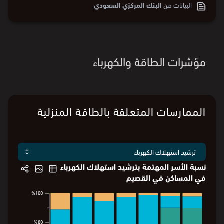
البيانات من
البنك المركزي السعودي
مؤشرات الطاقة والكهرباء
الممارسات المتعلقة بالطاقة المنزلية
نسبة الأسر المهتمة بترشيد استهلاك الكهرباء
في المساكن في القصيم
%100
%100
%80
%80