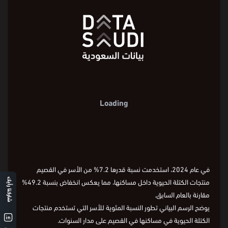
Loading
في عام 2024، استخدمت نسبة قدرها 7.2% من الأسر في القصيم
منتجات الكتلة الحيوية داخل مساكنها، مما يعكس انخفاض بنسبة 49.2%
شاركنا رأيك
مقارنة بالعام السابق.
يوضح الرسم البياني تطور النسبة المئوية للأسر التي تستخدم منتجات
الكتلة الحيوية في مساكنها في القصيم على مدار السنوات.