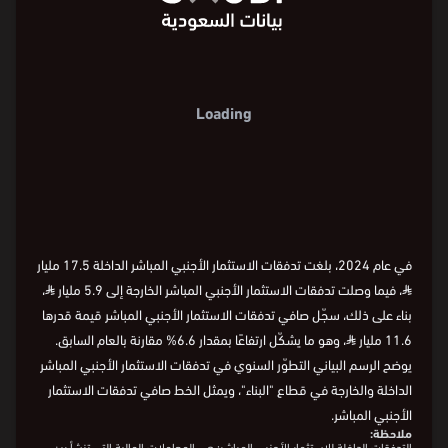
Loading
في عام 2024، بلغت تدفقات الاستثمار الأجنبي المباشر الداخلة 17.5 مليار
⃁
، فيما وصلت تدفقات الاستثمار الأجنبي المباشر الخارجة إلى 5.9 مليار
⃁
،