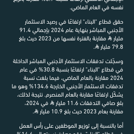
نفسه في العام الماضي.
حقق قطاع "البناء" ارتفاعًا في رصيد الاستثمار
الأجنبي المباشر بنهاية عام 2024 بإجمالي 91.4
مليار
⃁
مقارنة بالفترة نفسها من 2023 حيث بلغ
79.8 مليار
⃁
.
وسجّلت تدفقات الاستثمار الأجنبي المباشر الداخلة
في قطاع "البناء" ارتفاعًا بنسبة 30.8% في عام
2024 مقارنة بالعام الماضي، فيما بلغت نسبة
تدفقات الاستثمار الأجنبي الخارجة 134.6% وهو ما
يشكّل ارتفاعًا مقارنة بالعام المنصرم. نتيجة لذلك،
بلغ صافي التدفقات 11.6 مليار
⃁
في 2024،
مقارنة بعام 2023 حيث بلغ 10.9 مليار
⃁
.
أما بالنسبة إلى توزيع الموظفين على رأس العمل
في قطاع "البناء"، فقد وصلت نسبته إلى 14.6%