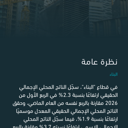
نظرة عامة
البناء
في قطاع "البناء"، سجّل الناتج المحلي الإجمالي
الحقيقي ارتفاعًا بنسبة 2.3% في الربع الأول من
2026 مقارنة بالربع نفسه من العام الماضي، وحقق
الناتج المحلي الإجمالي الحقيقي المعدل موسميًا
ارتفاعًا بنسبة 1.9%، فيما سجّل الناتج المحلي
الإجمالي الاسمي ارتفاعًا نسبته 3.7% مقارنة بالربع