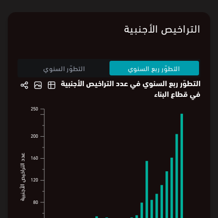
التراخيص الأجنبية
التطوّر ربع السنوي
التطوّر السنوي
التطوّر ربع السنوي في عدد التراخيص الأجنبية
في قطاع البناء
250
250
200
200
عدد التراخيص الأجنبية
160
عدد التراخيص الأجنبية
160
120
120