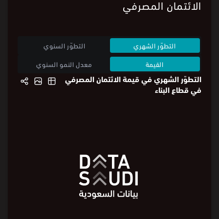
الائتمان المصرفي
التطوّر الشهري
التطوّر السنوي
القيمة
معدل النمو السنوي
التطوّر الشهري في قيمة الائتمان المصرفي
في قطاع البناء