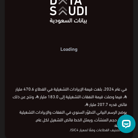
التطوّر السنوي للنفقات والإيرادات التشغيلية
في قطاع البناء
Loading