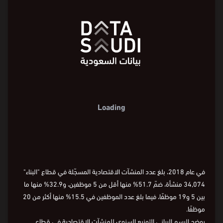
المنشآت الاقتصادية
عدد المنشآت الاقتصادية حسب الحجم في
قطاع البناء
Loading