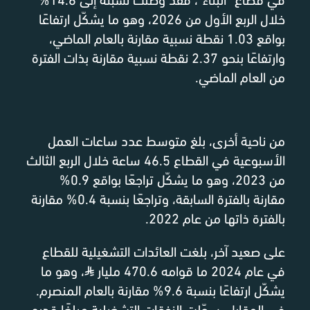
خلال الربع الأول من 2026، وهو ما يشكّل ارتفاعًا
بواقع 1.03 نقطة نسبية مقارنة بالعام الماضي،
وارتفاعًا بنحو 2.37 نقطة نسبية مقارنة بذات الفترة
من العام الماضي.
من ناحية أخرى، بلغ متوسط عدد ساعات العمل
الأسبوعية في القطاع 46.5 ساعة خلال الربع الثالث
من 2023، وهو ما يشكّل تراجعًا بواقع 0.9%
مقارنة بالفترة السابقة، وتراجعًا بنسبة 0.4% مقارنة
بالفترة ذاتها من عام 2022.
على صعيد آخر، بلغت العائدات التشغيلية للقطاع
في عام 2024 ما قوامه 470.6 مليار
⃁
، وهو ما
يشكّل ارتفاعًا بنسبة 9.6% مقارنة بالعام المنصرم.
في المقابل، سجّلت النفقات التشغيلية مبلغًا قدره