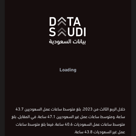
ساعات العمل
متوسط ساعات العمل الأسبوعية حسب
الجنس والجنسية في قطاع البناء
Loading