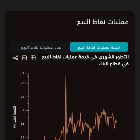
عمليات نقاط البيع
قيمة عمليات نقاط البيع
عدد عمليات نقاط البيع
التطوّر الشهري في قيمة عمليات نقاط البيع
في قطاع البناء
3.1
3.1
2.8
2.8
2.4
2.4
القيمة (مليار ⃁)
القيمة (مليار ⃁)
2
2
1.7
1.6
1.6
1.2
1.2