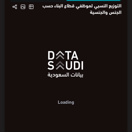
توزيع الموظفين
حسب الجنس
حسب الجنسية
التوزيع النسبي لموظفي قطاع البناء حسب
الجنس والجنسية