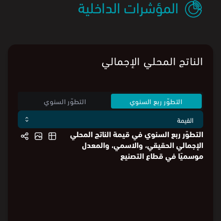
المؤشرات الداخلية
الناتج المحلي الإجمالي
التطوّر ربع السنوي
التطوّر السنوي
التطوّر ربع السنوي في قيمة الناتج المحلي
الإجمالي الحقيقي، والاسمي، والمعدل
موسميًا في قطاع التصنيع