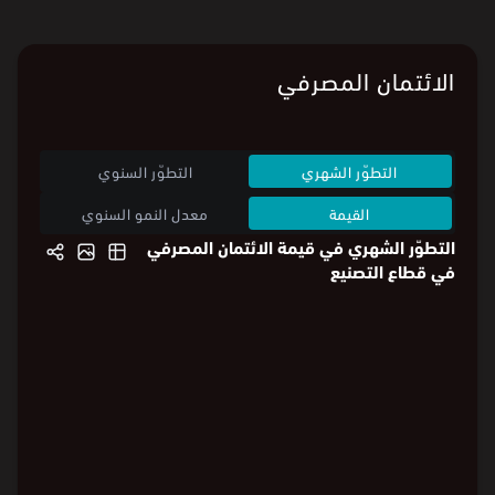
الائتمان المصرفي
التطوّر الشهري
التطوّر السنوي
القيمة
معدل النمو السنوي
التطوّر الشهري في قيمة الائتمان المصرفي
في قطاع التصنيع