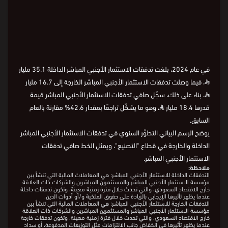
Loading
في عام 2024، بلغت تدفقات الاستثمار الأجنبي المباشر الداخلة 35.1 مليار
⃁
، فيما وصلت تدفقات الاستثمار الأجنبي المباشر الخارجة إلى 16.7 مليار
⃁
، بناء على ذلك، سجّل صافي تدفقات الاستثمار الأجنبي المباشر قيمة
قدرها 18.4 مليار
⃁
، وهو ما يشكّل تراجعًا بمقدار 42.6% مقارنة بالعام
السابق.
يوضح الرسم البياني التطوّر السنوي في تدفقات الاستثمار الأجنبي المباشر
الداخلة والخارجة في قطاع "التصنيع"، ويمثل الخط صافي تدفقات