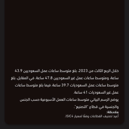
Loading
خلال الربع الثالث من 2023، بلغ متوسط ساعات عمل السعوديين 43.9
ساعة، ومتوسط ساعات عمل غير السعوديين 47.8 ساعة. في المقابل، بلغ