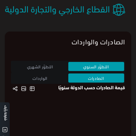
القطاع الخارجي والتجارة الدولية
الصادرات والواردات
التطوّر السنوي
التطوّر الشهري
الصادرات
الواردات
قيمة الصادرات حسب الدولة سنويًا
شاركنا رأيك