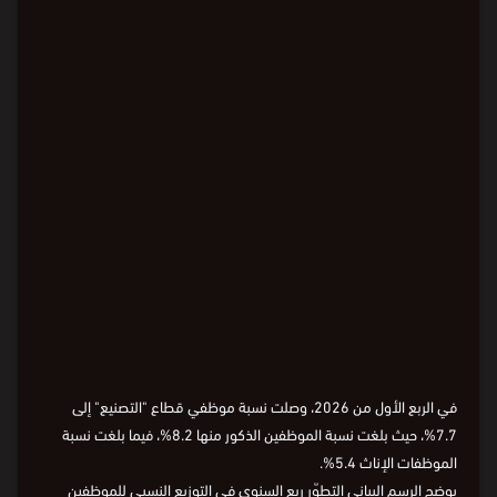
حسب الجنس
حسب الجنسية
التوزيع النسبي لموظفي قطاع التصنيع حسب
الجنس والجنسية
Loading