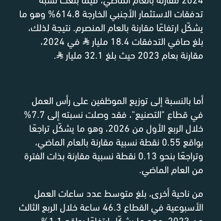
تدفقات الاستثمار الأجنبي الخارجة 614.8% وهو ما
يشكّل ارتفاعًا مقارنة بالعام المنصرم. نتيجة لذلك،
بلغ صافي التدفقات 18.4 مليار
⃁
في 2024،
مقارنة بعام 2023 حيث بلغ 32.1 مليار
⃁
.
أما بالنسبة إلى توزيع الموظفين على رأس العمل
في قطاع "التصنيع"، فقد وصلت نسبته إلى 7.7%
خلال الربع الأول من 2026، وهو ما يشكّل تراجعًا
بواقع 0.55 نقطة نسبية مقارنة بالعام الماضي،
وتراجعًا بنحو 0.13 نقطة نسبية مقارنة بذات الفترة
من العام الماضي.
من ناحية أخرى، بلغ متوسط عدد ساعات العمل
الأسبوعية في القطاع 46.3 ساعة خلال الربع الثالث
من 2023، وهو ما يشكّل ارتفاعًا بواقع 1.1%