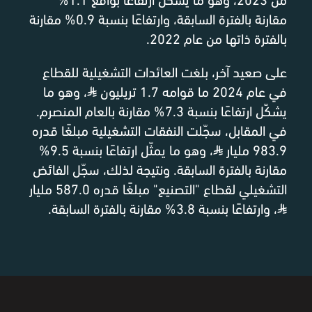
مقارنة بالفترة السابقة، وارتفاعًا بنسبة 0.9% مقارنة
بالفترة ذاتها من عام 2022.
على صعيد آخر، بلغت العائدات التشغيلية للقطاع
في عام 2024 ما قوامه 1.7 تريليون
⃁
، وهو ما
يشكّل ارتفاعًا بنسبة 7.3% مقارنة بالعام المنصرم.
في المقابل، سجّلت النفقات التشغيلية مبلغًا قدره
983.9 مليار
⃁
، وهو ما يمثّل ارتفاعًا بنسبة 9.5%
مقارنة بالفترة السابقة. ونتيجة لذلك، سجّل الفائض
التشغيلي لقطاع "التصنيع" مبلغًا قدره 587.0 مليار
⃁
، وارتفاعًا بنسبة 3.8% مقارنة بالفترة السابقة.