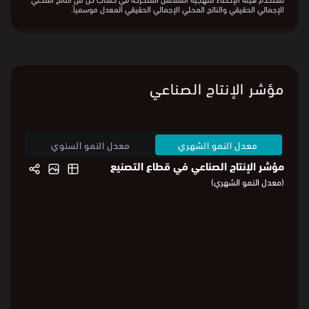
تستخدم هيئة الإحصاء منهجية السلاسل المتحركة في حساب كل من الناتج المحلي
الإجمالي الحقيقي والناتج المحلي الإجمالي الحقيقي المعدل موسمياً.
مؤشر الإنتاج الصناعي
معدل النمو الشهري
معدل النمو السنوي
مؤشر الإنتاج الصناعي في قطاع التصنيع
(معدل النمو الشهري)