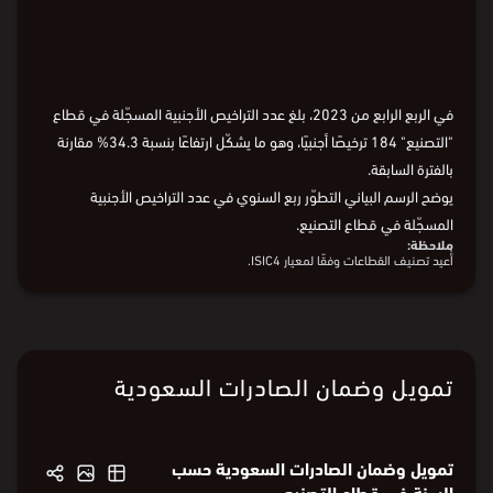
في الربع الرابع من 2023، بلغ عدد التراخيص الأجنبية المسجّلة في قطاع
"التصنيع" 184 ترخيصًا أجنبيًا، وهو ما يشكّل ارتفاعًا بنسبة 34.3% مقارنة
بالفترة السابقة.
يوضح الرسم البياني التطوّر ربع السنوي في عدد التراخيص الأجنبية
المسجّلة في قطاع التصنيع.
ملاحظة:
أُعيد تصنيف القطاعات وفقًا لمعيار ISIC4.
تمويل وضمان الصادرات السعودية