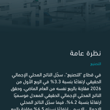
نظرة عامة
التصنيع
في قطاع "التصنيع"، سجّل الناتج المحلي الإجمالي
الحقيقي ارتفاعًا بنسبة 3.3% في الربع الأول من
2026 مقارنة بالربع نفسه من العام الماضي، وحقق
الناتج المحلي الإجمالي الحقيقي المعدل موسميًا
ارتفاعًا بنسبة 4.2%، فيما سجّل الناتج المحلي
الإجمالي الاسمي ارتفاعًا نسبته 6.5% مقارنة بالربع