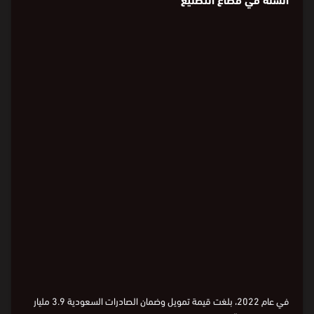
تمويل وضمان الصادرات السعودية حسب
السنة في قطاع التصنيع
Loading