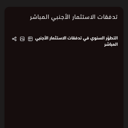
تدفقات الاستثمار الأجنبي المباشر
التطوّر السنوي في تدفقات الاستثمار الأجنبي
المباشر