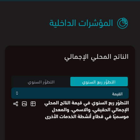
المؤشرات الداخلية
الناتج المحلي الإجمالي
التطوّر ربع السنوي
التطوّر السنوي
التطوّر ربع السنوي في قيمة الناتج المحلي
الإجمالي الحقيقي، والاسمي، والمعدل
موسميًا في قطاع أنشطة الخدمات الأخرى