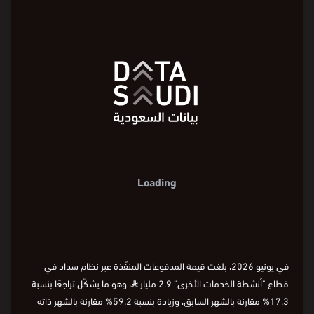
Loading
في يونيو 2026، بلغت قيمة المدفوعات المنفّذة عبر نظام سداد في
قطاع "أنشطة الخدمات الأخرى" 2.9 مليار
⃁
، وهو ما يشكّل تراجعًا بنسبة