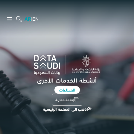
AR
EN
|
أنشطة الخدمات الأخرى
القطاعات
إضافة مقارنة
اذهب الى الصفحة الرئيسية