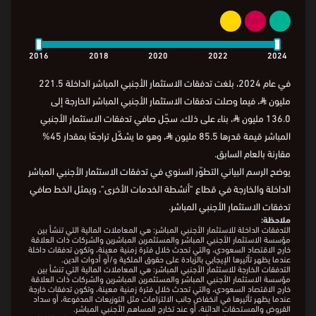
600-
600-
690-
690-
2016
2018
2020
2022
2024
السنة
2016
2018
2020
2022
2024
السنة
2016
2018
2020
2022
2024
في عام 2024، بلغت تدفقات الاستثمار الأجنبي المباشر الداخلة 221.5
مليون
⃁
، فيما وصلت تدفقات الاستثمار الأجنبي المباشر الخارجة إلى
136.0 مليون
⃁
، بناء على ذلك، سجّل صافي تدفقات الاستثمار الأجنبي
المباشر قيمة قدرها 85.5 مليون
⃁
، وهو ما يشكّل تراجعًا بمقدار 45%
مقارنة بالعام السابق.
يوضح الرسم البياني التطوّر السنوي في تدفقات الاستثمار الأجنبي المباشر
الداخلة والخارجة في قطاع "أنشطة الخدمات الأخرى"، ويمثل الخط صافي
تدفقات الاستثمار الأجنبي المباشر.
ملاحظة:
التدفقات الداخلة للاستثمار الأجنبي المباشر: هي المعاملات المالية التي تنشأ بين