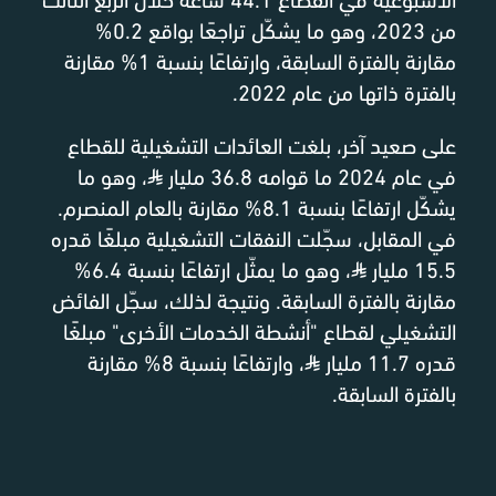
من 2023، وهو ما يشكّل تراجعًا بواقع 0.2%
مقارنة بالفترة السابقة، وارتفاعًا بنسبة 1% مقارنة
بالفترة ذاتها من عام 2022.
على صعيد آخر، بلغت العائدات التشغيلية للقطاع
في عام 2024 ما قوامه 36.8 مليار
⃁
، وهو ما
يشكّل ارتفاعًا بنسبة 8.1% مقارنة بالعام المنصرم.
في المقابل، سجّلت النفقات التشغيلية مبلغًا قدره
15.5 مليار
⃁
، وهو ما يمثّل ارتفاعًا بنسبة 6.4%
مقارنة بالفترة السابقة. ونتيجة لذلك، سجّل الفائض
التشغيلي لقطاع "أنشطة الخدمات الأخرى" مبلغًا
قدره 11.7 مليار
⃁
، وارتفاعًا بنسبة 8% مقارنة
بالفترة السابقة.