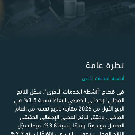
نظرة عامة
أنشطة الخدمات الأخرى
في قطاع "أنشطة الخدمات الأخرى"، سجّل الناتج
المحلي الإجمالي الحقيقي ارتفاعًا بنسبة 3.5% في
الربع الأول من 2026 مقارنة بالربع نفسه من العام
الماضي، وحقق الناتج المحلي الإجمالي الحقيقي
المعدل موسميًا ارتفاعًا بنسبة 3.8%، فيما سجّل
الناتج المحلي الإجمالي الاسمي ارتفاعًا نسبته 7.7%