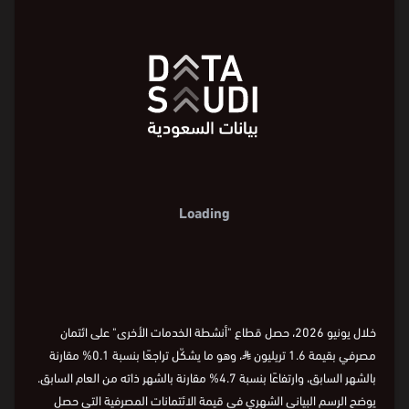
Loading
خلال يونيو 2026، حصل قطاع "أنشطة الخدمات الأخرى" على ائتمان
مصرفي بقيمة 1.6 تريليون
⃁
، وهو ما يشكّل تراجعًا بنسبة 0.1% مقارنة