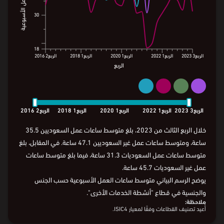
57
57
50
متوسط ساعات العمل الأسبوعية
50
متوسط ساعات العمل الأسبوعية
47.1
45.7
40
40
35.5
31.3
30
30
18
18
الربع3
2023
الربع1
2022
الربع1
2020
الربع1
2018
الربع2
2016
الربع
الربع3
2023
الربع1
2022
الربع1
2020
الربع1
2018
الربع2
2016
الربع
الربع3
2023
الربع1
2022
الربع1
2020
الربع1
2018
الربع2
2016
خلال الربع الثالث من 2023، بلغ متوسط ساعات عمل السعوديين 35.5
ساعة، ومتوسط ساعات عمل غير السعوديين 47.1 ساعة. في المقابل، بلغ
متوسط ساعات عمل السعوديات 31.3 ساعة، فيما بلغ متوسط ساعات