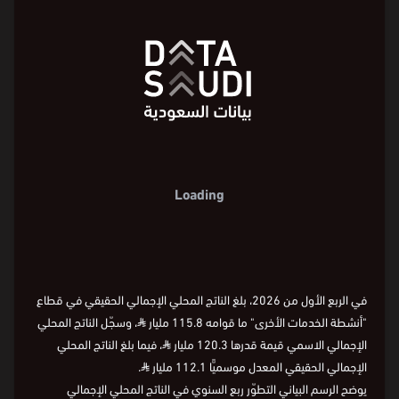
Loading
في الربع الأول من 2026، بلغ الناتج المحلي الإجمالي الحقيقي في قطاع
"أنشطة الخدمات الأخرى" ما قوامه 115.8 مليار
⃁
، وسجّل الناتج المحلي
الإجمالي الاسمي قيمة قدرها 120.3 مليار
⃁
، فيما بلغ الناتج المحلي
الإجمالي الحقيقي المعدل موسميًّا 112.1 مليار
⃁
.
يوضح الرسم البياني التطوّر ربع السنوي في الناتج المحلي الإجمالي