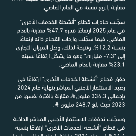
مقارنة بالربع نفسه في العام الماضي.
سجّلت صادرات قطاع "أنشطة الخدمات الأخرى"
في عام 2025 ارتفاعًا قدره 47.7% مقارنة بالعام
الماضي، فيما سجّلت واردات القطاع ذاته ارتفاعًا
بنسبة 12.2%. ونتيجة لذلك، وصل الميزان التجاري
إلى "7.3- مليار
⃁
" وهو ما يشكّل ارتفاعًا نسبته
23.1% مقارنة بالعام الماضي.
حقق قطاع "أنشطة الخدمات الأخرى" ارتفاعًا في
رصيد الاستثمار الأجنبي المباشر بنهاية عام 2024
بإجمالي 334.3 مليون
⃁
مقارنة بالفترة نفسها من
2023 حيث بلغ 248.7 مليون
⃁
.
وسجّلت تدفقات الاستثمار الأجنبي المباشر الداخلة
في قطاع "أنشطة الخدمات الأخرى" ارتفاعًا بنسبة
36.4% في عام 2024 مقارنة بالعام الماضي، فيما