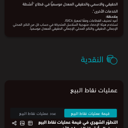
الحقيقي والاسمي والحقيقي المعدل موسميًّا في قطاع "أنشطة
الخدمات الأخرى".
ملاحظة:
أُعيد تصنيف القطاعات وفقًا لمعيار ISIC4.
تستخدم هيئة الإحصاء منهجية السلاسل المتحركة في حساب كل من الناتج المحلي
الإجمالي الحقيقي والناتج المحلي الإجمالي الحقيقي المعدل موسمياً.
البيانات من
الهيئة العامة للإحصاء
النقدية
عمليات نقاط البيع
قيمة عمليات نقاط البيع
عدد عمليات نقاط البيع